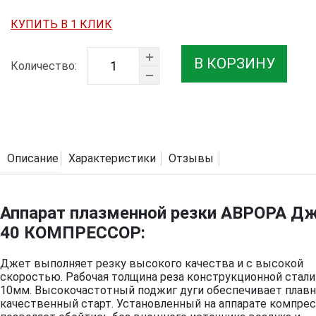
КУПИТЬ В 1 КЛИК
В КОРЗИНУ
Количество:
Описание
Характеристики
Отзывы
Аппарат плазменной резки АВРОРА Д
40 КОМПРЕССОР:
Джет выполняет резку высокого качества и с высокой
скоростью. Рабочая толщина реза конструкционной стали
10мм. Высокочастотный поджиг дуги обеспечивает плав
качественный старт. Установленный на аппарате компре