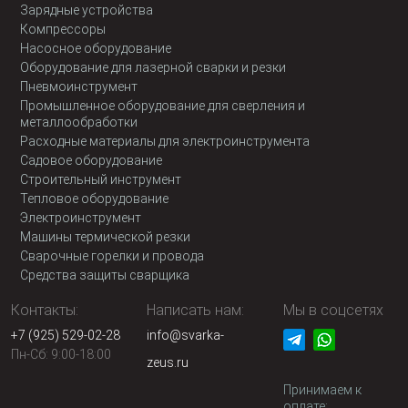
Зарядные устройства
Компрессоры
Насосное оборудование
Оборудование для лазерной сварки и резки
Пневмоинструмент
Промышленное оборудование для сверления и
металлообработки
Расходные материалы для электроинструмента
Садовое оборудование
Строительный инструмент
Тепловое оборудование
Электроинструмент
Машины термической резки
Сварочные горелки и провода
Средства защиты сварщика
Контакты:
Написать нам:
Мы в соцсетях
+7 (925) 529-02-28
info@svarka-
Пн-Сб: 9:00-18:00
zeus.ru
Принимаем к
оплате: