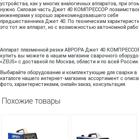
устройства, как у многих аналогичных аппаратов, при это
нужно. Силовая часть Джет 40 КОМПРЕССОР позаимство
инженерами у хорошо зарекомендовавшего себя
предшественника Джет 40. По техническим характерист
это тот же аппарат, но с возможностью автономной рабо
Аппарат плазменной резки АВРОРА Джет 40 КОМПРЕССО
купить вы можете в нашем магазине сварочного оборудо
«ZEUS» с доставкой по Москве, области и по всей России.
Выбирайте оборудование и комплектующие для сварки в
каталоге нашего интернет-магазина: ассортимент с описа
фото, характеристиками, онлайн заказ, консультация.
Похожие товары