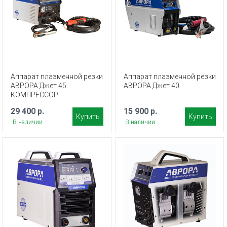
Аппарат плазменной резки
Аппарат плазменной резки
АВРОРА Джет 45
АВРОРА Джет 40
КОМПРЕССОР
29 400 р.
15 900 р.
Купить
Купить
В наличии
В наличии