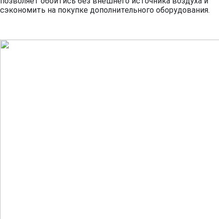
позволяет обойтись без внешнего источника воздуха и
сэкономить на покупке дополнительного оборудования.