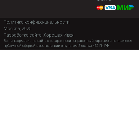
Политика конфиденциальности
Москва, 2025
Разработка сайта:
Хорошая Идея
Вся информация на сайте о товарах носит справочный характер и не является
публичной офертой в соответствии с пунктом 2 статьи 437 ГК РФ.