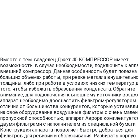
Вместе с тем, владелец Джет 40 КОМПРЕССОР имеет
возможность, в случае необходимости, подключить к апп
внешний компрессор. Данная особенность будет полезна
больших объёмах работы, при резке металла внушительн
толщины, либо при работе в условиях низких температур 
того, чтобы избежать образования конденсата. Обратите
внимание, для подключения к внешнему источнику возду
аппарат необходимо дооснастить фильтром-регулятором.
отличие от большинства конкурентов, которые устанавл
на своё оборудование воздушные фильтры с очень мале
пропускной способностью, аппарат Аврора комплектуетс
двумя фильтрами с наполнителем из специальной бумаги.
Конструкция аппарата позволяет быстро добраться для
фильтров для ревизии и обслуживания. Разбирать корпус