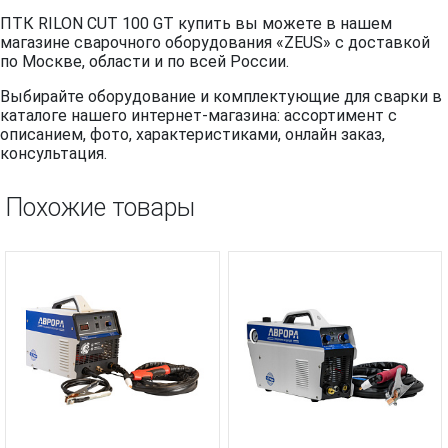
ПТК RILON CUT 100 GT купить вы можете в нашем
магазине сварочного оборудования «ZEUS» с доставкой
по Москве, области и по всей России.
Выбирайте оборудование и комплектующие для сварки в
каталоге нашего интернет-магазина: ассортимент с
описанием, фото, характеристиками, онлайн заказ,
консультация.
Похожие товары