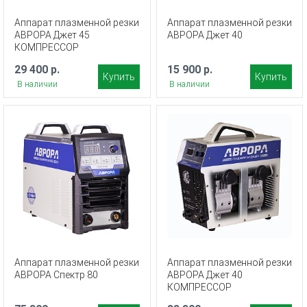
Аппарат плазменной резки
Аппарат плазменной резки
АВРОРА Джет 45
АВРОРА Джет 40
КОМПРЕССОР
29 400 р.
15 900 р.
Купить
Купить
В наличии
В наличии
Аппарат плазменной резки
Аппарат плазменной резки
АВРОРА Спектр 80
АВРОРА Джет 40
КОМПРЕССОР