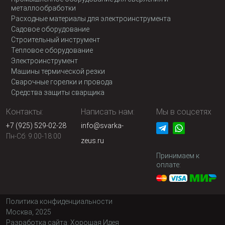
металлообработки
Расходные материалы для электроинструмента
Садовое оборудование
Строительный инструмент
Тепловое оборудование
Электроинструмент
Машины термической резки
Сварочные горелки и провода
Средства защиты сварщика
Контакты:
Написать нам:
Мы в соцсетях
+7 (925) 529-02-28
info@svarka-
Пн-Сб: 9:00-18:00
zeus.ru
Принимаем к
оплате:
Политика конфиденциальности
Москва, 2025
Разработка сайта:
Хорошая Идея