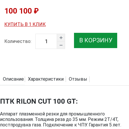
100 100 ₽
КУПИТЬ В 1 КЛИК
В КОРЗИНУ
Количество:
Описание
Характеристики
Отзывы
ПТК RILON CUT 100 GT:
Аппарат плазменной резки для промышленного
использования. Толщина реза до 35 мм. Режим 2Т/4Т,
постпродувка газа. Подключение к ЧПУ. Гарантия 5 лет.