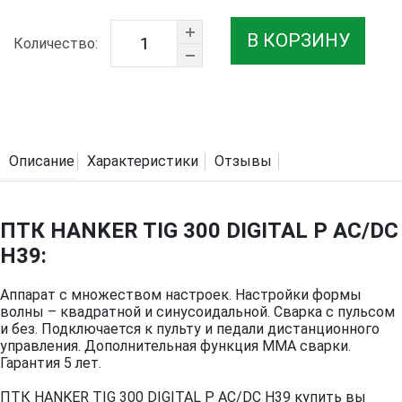
В КОРЗИНУ
Количество:
Описание
Характеристики
Отзывы
ПТК HANKER TIG 300 DIGITAL P AC/DC
H39:
Аппарат с множеством настроек. Настройки формы
волны – квадратной и синусоидальной. Сварка с пульсом
и без. Подключается к пульту и педали дистанционного
управления. Дополнительная функция MMA сварки.
Гарантия 5 лет.
ПТК HANKER TIG 300 DIGITAL P AC/DC H39 купить вы