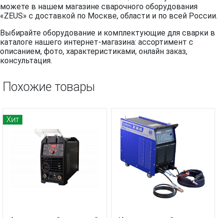
можете в нашем магазине сварочного оборудования
«ZEUS» с доставкой по Москве, области и по всей России.
Выбирайте оборудование и комплектующие для сварки в
каталоге нашего интернет-магазина: ассортимент с
описанием, фото, характеристиками, онлайн заказ,
консультация.
Похожие товары
Хит