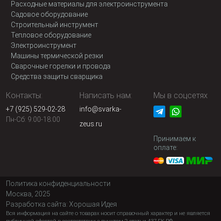
Расходные материалы для электроинструмента
Садовое оборудование
Строительный инструмент
Тепловое оборудование
Электроинструмент
Машины термической резки
Сварочные горелки и провода
Средства защиты сварщика
Контакты:
Написать нам:
Мы в соцсетях
+7 (925) 529-02-28
info@svarka-
Пн-Сб: 9:00-18:00
zeus.ru
Принимаем к
оплате:
Политика конфиденциальности
Москва, 2025
Разработка сайта:
Хорошая Идея
Вся информация на сайте о товарах носит справочный характер и не является