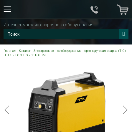
Интернет-магазин сварочного оборудования
Главная
Каталог
Электросварочное оборудование
Аргонодуговая сварка (TIG)
ПТК RILON TIG 200 P GDM