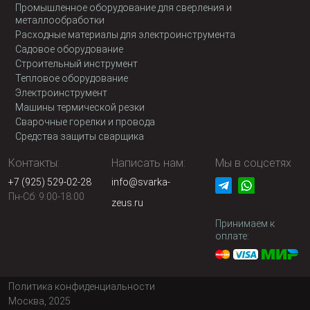
Промышленное оборудование для сверления и
металлообработки
Расходные материалы для электроинструмента
Садовое оборудование
Строительный инструмент
Тепловое оборудование
Электроинструмент
Машины термической резки
Сварочные горелки и провода
Средства защиты сварщика
Контакты:
Написать нам:
Мы в соцсетях
+7 (925) 529-02-28
info@svarka-
Пн-Сб: 9:00-18:00
zeus.ru
Принимаем к
оплате:
Политика конфиденциальности
Москва, 2025