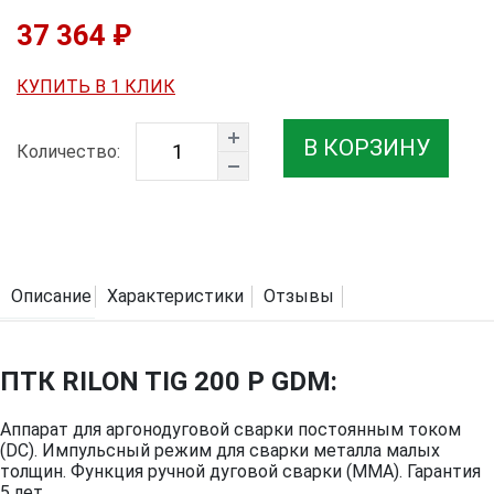
37 364 ₽
КУПИТЬ В 1 КЛИК
В КОРЗИНУ
Количество:
Описание
Характеристики
Отзывы
ПТК RILON TIG 200 P GDM:
Аппарат для аргонодуговой сварки постоянным током
(DC). Импульсный режим для сварки металла малых
толщин. Функция ручной дуговой сварки (MMA). Гарантия
5 лет.