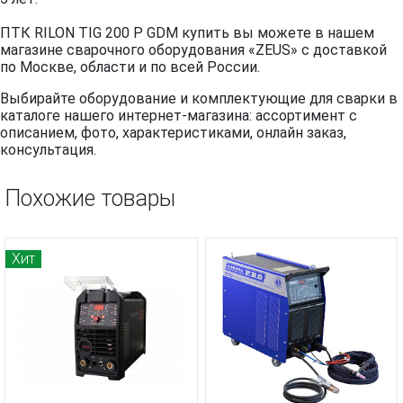
ПТК RILON TIG 200 P GDM купить вы можете в нашем
магазине сварочного оборудования «ZEUS» с доставкой
по Москве, области и по всей России.
Выбирайте оборудование и комплектующие для сварки в
каталоге нашего интернет-магазина: ассортимент с
описанием, фото, характеристиками, онлайн заказ,
консультация.
Похожие товары
Хит