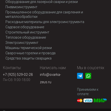
Оборудование для лазерной сварки и резки
Пневмоинструмент
Промышленное оборудование для сверления и
металлообработки
Расходные материалы для электроинструмента
Садовое оборудование
Строительный инструмент
Тепловое оборудование
Электроинструмент
Машины термической резки
Сварочные горелки и провода
Средства защиты сварщика
Контакты:
Написать нам:
Мы в соцсетях
+7 (925) 529-02-28
info@svarka-
Пн-Сб: 9:00-18:00
zeus.ru
Принимаем к
оплате: