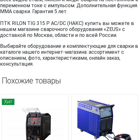
переменном токе с импульсом. Дополнительная функция
MMA сварки. Гарантия 5 лет.
ПТК RILON TIG 315 P AC/DC (НАКС) купить вы можете в
нашем магазине сварочного оборудования «ZEUS» с
доставкой по Москве, области и по всей России.
Выбирайте оборудование и комплектующие для сварки в
каталоге нашего интернет-магазина: ассортимент с
описанием, фото, характеристиками, онлайн заказ,
консультация.
Похожие товары
Хит