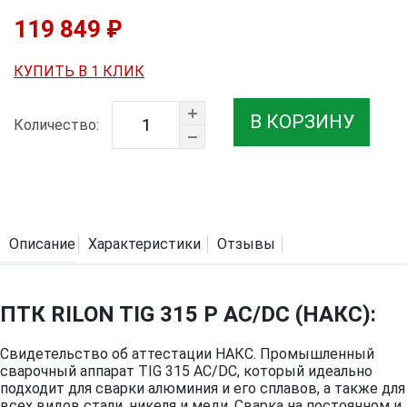
119 849 ₽
КУПИТЬ В 1 КЛИК
В КОРЗИНУ
Количество:
Описание
Характеристики
Отзывы
ПТК RILON TIG 315 P AC/DC (НАКС):
Свидетельство об аттестации НАКС. Промышленный
сварочный аппарат TIG 315 AC/DC, который идеально
подходит для сварки алюминия и его сплавов, а также для
всех видов стали, никеля и меди. Сварка на постоянном и