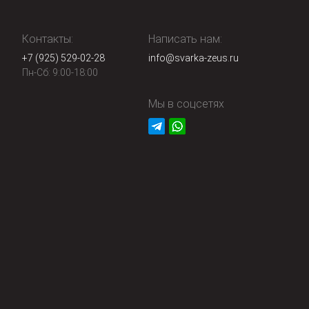
Контакты:
Написать нам:
+7 (925) 529-02-28
info@svarka-zeus.ru
Пн-Сб: 9:00-18:00
Мы в соцсетях