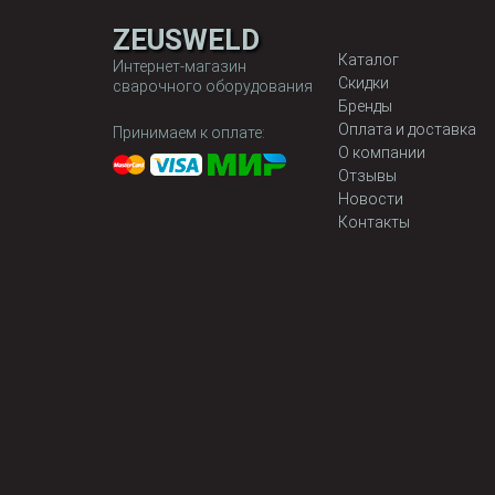
ZEUSWELD
Каталог
Интернет-магазин
Скидки
сварочного оборудования
Бренды
Оплата и доставка
Принимаем к оплате:
О компании
Отзывы
Новости
Контакты