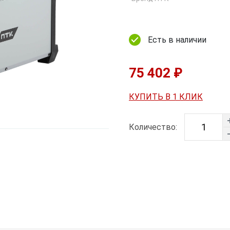
Есть в наличии
75 402 ₽
КУПИТЬ В 1 КЛИК
Количество: