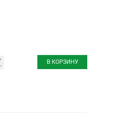
В КОРЗИНУ