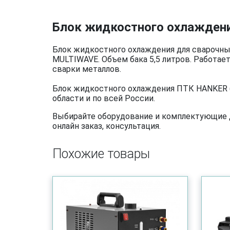
Блок жидкостного охлаждени
Блок жидкостного охлаждения для сварочны
MULTIWAVE. Объем бака 5,5 литров. Работае
сварки металлов.
Блок жидкостного охлаждения ПТК HANKER (5
области и по всей России.
Выбирайте оборудование и комплектующие дл
онлайн заказ, консультация.
Похожие товары