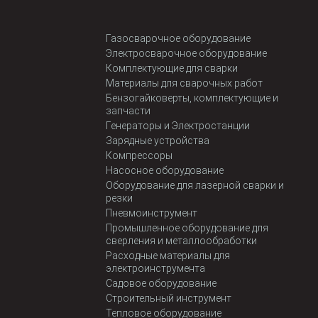
Газосварочное оборудование
Электросварочное оборудование
Комплектующие для сварки
Материалы для сварочных работ
Бензогайковерты, комплектующие и
запчасти
Генераторы и Электростанции
Зарядные устройства
Компрессоры
Насосное оборудование
Оборудование для лазерной сварки и
резки
Пневмоинструмент
Промышленное оборудование для
сверления и металлообработки
Расходные материалы для
электроинструмента
Садовое оборудование
Строительный инструмент
Тепловое оборудование