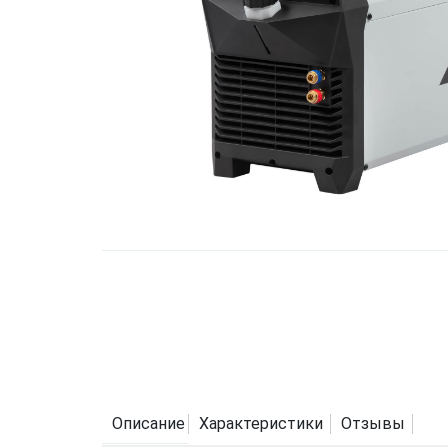
Описание
Характеристики
Отзывы