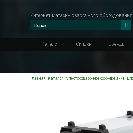
Интернет-магазин сварочного оборудования
Каталог
Скидки
Бренды
Главная
Каталог
Электросварочное оборудование
Бл