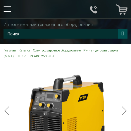
Интернет-магазин сварочного оборудования
Главная
Каталог
Электросварочное оборудование
Ручная дуговая сварка
(MMA)
ПТК RILON ARC 250 GTS