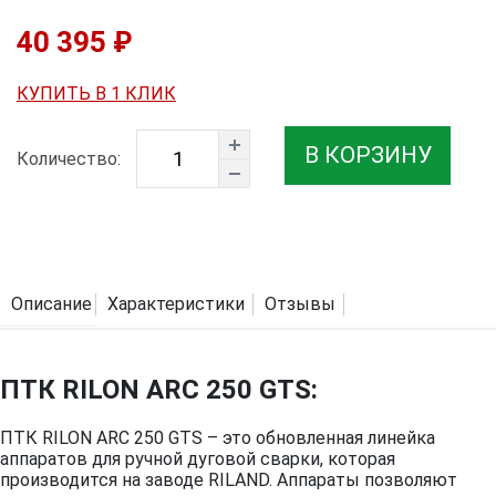
40 395 ₽
КУПИТЬ В 1 КЛИК
В КОРЗИНУ
Количество:
Описание
Характеристики
Отзывы
ПТК RILON ARC 250 GTS:
ПТК RILON ARC 250 GTS – это обновленная линейка
аппаратов для ручной дуговой сварки, которая
производится на заводе RILAND. Аппараты позволяют