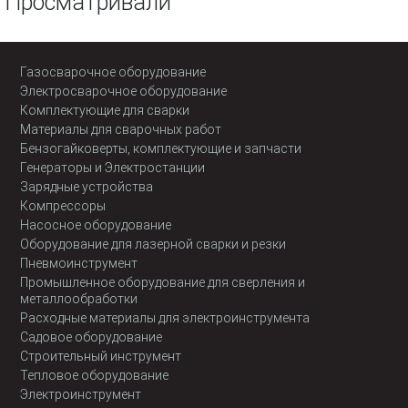
Просматривали
Газосварочное оборудование
Электросварочное оборудование
Комплектующие для сварки
Материалы для сварочных работ
Бензогайковерты, комплектующие и запчасти
Генераторы и Электростанции
Зарядные устройства
Компрессоры
Насосное оборудование
Оборудование для лазерной сварки и резки
Пневмоинструмент
Промышленное оборудование для сверления и
металлообработки
Расходные материалы для электроинструмента
Садовое оборудование
Строительный инструмент
Тепловое оборудование
Электроинструмент