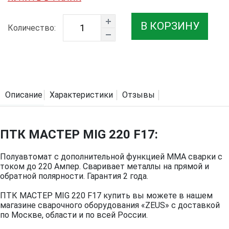
В КОРЗИНУ
Количество:
Описание
Характеристики
Отзывы
ПТК МАСТЕР MIG 220 F17:
Полуавтомат с дополнительной функцией MMA сварки с
током до 220 Ампер. Сваривает металлы на прямой и
обратной полярности. Гарантия 2 года.
ПТК МАСТЕР MIG 220 F17 купить вы можете в нашем
магазине сварочного оборудования «ZEUS» с доставкой
по Москве, области и по всей России.