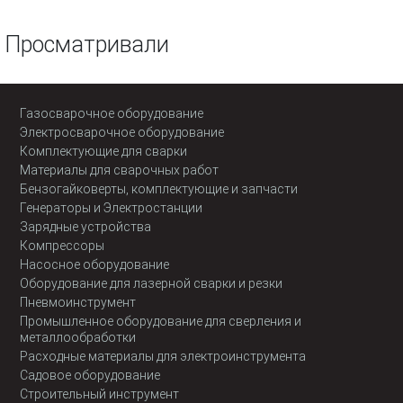
Просматривали
Газосварочное оборудование
Электросварочное оборудование
Комплектующие для сварки
Материалы для сварочных работ
Бензогайковерты, комплектующие и запчасти
Генераторы и Электростанции
Зарядные устройства
Компрессоры
Насосное оборудование
Оборудование для лазерной сварки и резки
Пневмоинструмент
Промышленное оборудование для сверления и
металлообработки
Расходные материалы для электроинструмента
Садовое оборудование
Строительный инструмент