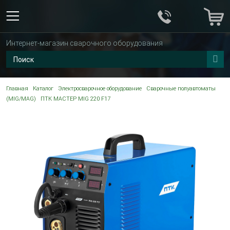
Интернет-магазин сварочного оборудования
Главная
Каталог
Электросварочное оборудование
Сварочные полуавтоматы
(MIG/MAG)
ПТК МАСТЕР MIG 220 F17