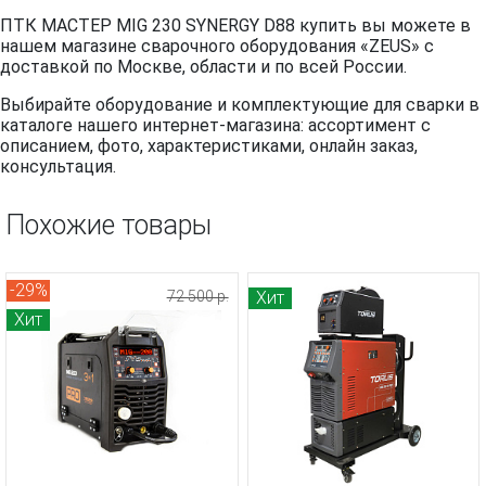
ПТК МАСТЕР MIG 230 SYNERGY D88 купить вы можете в
нашем магазине сварочного оборудования «ZEUS» с
доставкой по Москве, области и по всей России.
Выбирайте оборудование и комплектующие для сварки в
каталоге нашего интернет-магазина: ассортимент с
описанием, фото, характеристиками, онлайн заказ,
консультация.
Похожие товары
-29%
72 500 р.
Хит
Хит