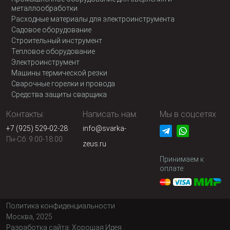
металлообработки
Расходные материалы для электроинструмента
Садовое оборудование
Строительный инструмент
Тепловое оборудование
Электроинструмент
Машины термической резки
Сварочные горелки и провода
Средства защиты сварщика
Контакты:
Написать нам:
Мы в соцсетях
+7 (925) 529-02-28
info@svarka-
Пн-Сб: 9:00-18:00
zeus.ru
Принимаем к
оплате:
Политика конфиденциальности
Москва, 2025
Разработка сайта:
Хорошая Идея