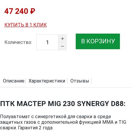
47 240 ₽
КУПИТЬ В 1 КЛИК
В КОРЗИНУ
Количество:
Описание
Характеристики
Отзывы
ПТК МАСТЕР MIG 230 SYNERGY D88:
Полуавтомат с синергетикой для сварки в среде
защитных газов с дополнительной функцией MMA и TIG
сварки. Гарантия 2 года.