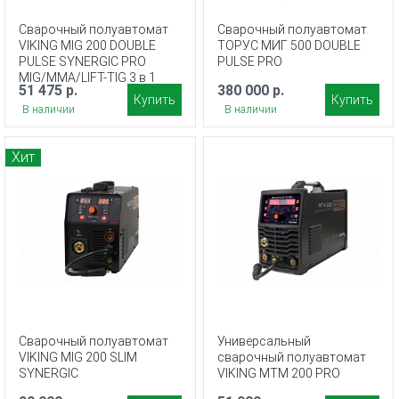
Сварочный полуавтомат
Сварочный полуавтомат
VIKING MIG 200 DOUBLE
ТОРУС МИГ 500 DOUBLE
PULSE SYNERGIC PRO
PULSE PRO
MIG/MMA/LIFT-TIG 3 в 1
51 475 р.
380 000 р.
Купить
Купить
В наличии
В наличии
Хит
Сварочный полуавтомат
Универсальный
VIKING MIG 200 SLIM
сварочный полуавтомат
SYNERGIC
VIKING MTM 200 PRO