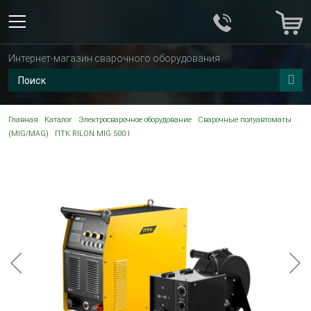
Интернет-магазин сварочного оборудования
Главная
Каталог
Электросварочное оборудование
Сварочные полуавтоматы
(MIG/MAG)
ПТК RILON MIG 500 I