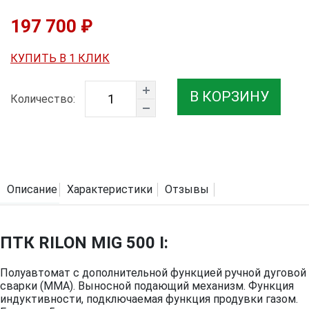
197 700 ₽
КУПИТЬ В 1 КЛИК
В КОРЗИНУ
Количество:
Описание
Характеристики
Отзывы
ПТК RILON MIG 500 I:
Полуавтомат с дополнительной функцией ручной дуговой
сварки (MMA). Выносной подающий механизм. Функция
индуктивности, подключаемая функция продувки газом.