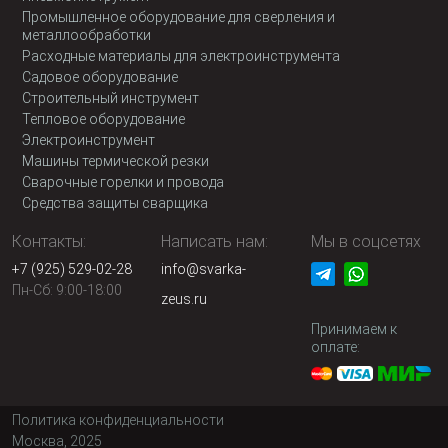
Промышленное оборудование для сверления и
металлообработки
Расходные материалы для электроинструмента
Садовое оборудование
Строительный инструмент
Тепловое оборудование
Электроинструмент
Машины термической резки
Сварочные горелки и провода
Средства защиты сварщика
Контакты:
Написать нам:
Мы в соцсетях
+7 (925) 529-02-28
info@svarka-
Пн-Сб: 9:00-18:00
zeus.ru
Принимаем к
оплате:
Политика конфиденциальности
Москва, 2025