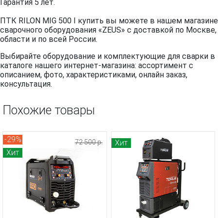
Гарантия 5 лет.
ПТК RILON MIG 500 I купить вы можете в нашем магазине
сварочного оборудования «ZEUS» с доставкой по Москве,
области и по всей России.
Выбирайте оборудование и комплектующие для сварки в
каталоге нашего интернет-магазина: ассортимент с
описанием, фото, характеристиками, онлайн заказ,
консультация.
Похожие товары
-29%
72 500 р.
Хит
Хит