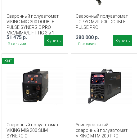
Сварочный полуавтомат
Сварочный полуавтомат
VIKING MIG 200 DOUBLE
ТОРУС МИГ 500 DOUBLE
PULSE SYNERGIC PRO
PULSE PRO
MIG/MMA/LIFT-TIG 3 в 1
51 475 р.
380 000 р.
Купить
Купить
В наличии
В наличии
Хит
Сварочный полуавтомат
Универсальный
VIKING MIG 200 SLIM
сварочный полуавтомат
SYNERGIC
VIKING MTM 200 PRO