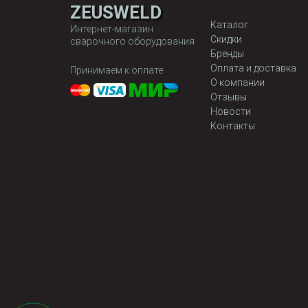
ZEUSWELD
Каталог
Интернет-магазин
Скидки
сварочного оборудования
Бренды
Оплата и доставка
Принимаем к оплате:
О компании
Отзывы
Новости
Контакты