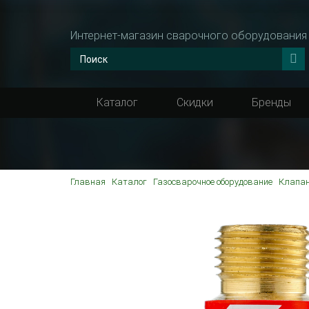
Интернет-магазин сварочного оборудования
Каталог
Скидки
Бренды
Главная
Каталог
Газосварочное оборудование
Клапа