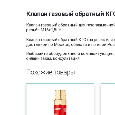
Клапан газовый обратный КГО
Клапан газовый обратный для газопламенной
резьба М16х1,5LH.
Клапан газовый обратный КГО (на резак или
доставкой по Москве, области и по всей Рос
Выбирайте оборудование и комплектующие дл
онлайн заказ, консультация.
Похожие товары