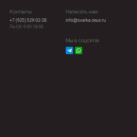
Контакты:
Написать нам:
+7 (925) 529-02-28
info@svarka-zeus.ru
Пн-Сб: 9:00-18:00
Мы в соцсетях