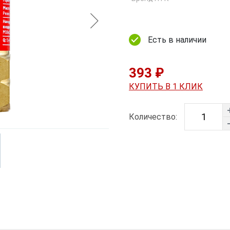
Есть в наличии
393 ₽
КУПИТЬ В 1 КЛИК
Количество: