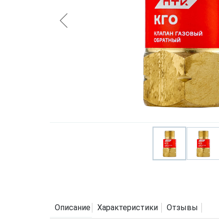
Описание
Характеристики
Отзывы