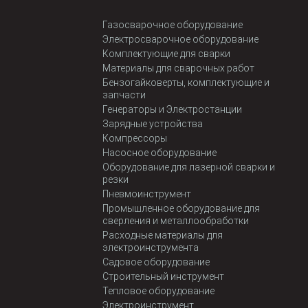
Газосварочное оборудование
Электросварочное оборудование
Комплектующие для сварки
Материалы для сварочных работ
Бензогайковерты, комплектующие и
запчасти
Генераторы и Электростанции
Зарядные устройства
Компрессоры
Насосное оборудование
Оборудование для лазерной сварки и
резки
Пневмоинструмент
Промышленное оборудование для
сверления и металлообработки
Расходные материалы для
электроинструмента
Садовое оборудование
Строительный инструмент
Тепловое оборудование
Электроинструмент