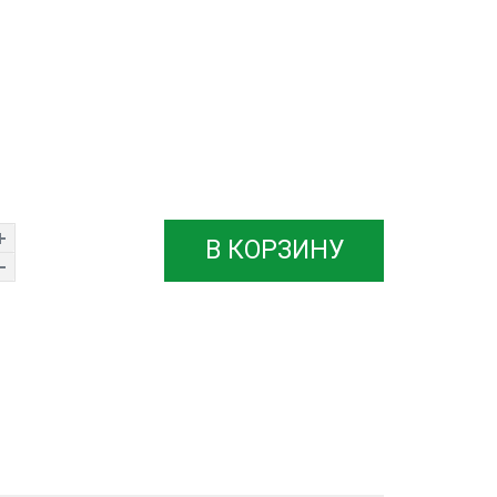
В КОРЗИНУ