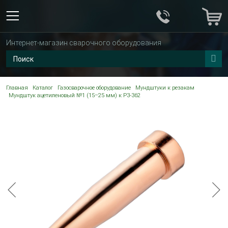
Интернет-магазин сварочного оборудования
Главная
Каталог
Газосварочное оборудование
Мундштуки к резакам
Мундштук ацетиленовый №1 (15–25 мм) к Р3-362