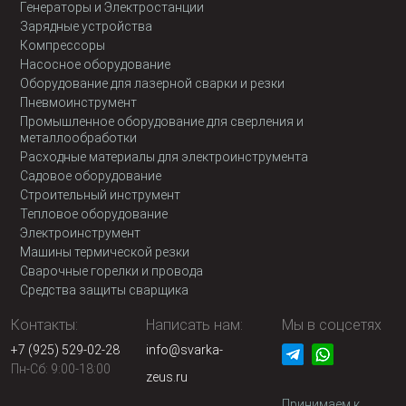
Генераторы и Электростанции
Зарядные устройства
Компрессоры
Насосное оборудование
Оборудование для лазерной сварки и резки
Пневмоинструмент
Промышленное оборудование для сверления и
металлообработки
Расходные материалы для электроинструмента
Садовое оборудование
Строительный инструмент
Тепловое оборудование
Электроинструмент
Машины термической резки
Сварочные горелки и провода
Средства защиты сварщика
Контакты:
Написать нам:
Мы в соцсетях
+7 (925) 529-02-28
info@svarka-
Пн-Сб: 9:00-18:00
zeus.ru
Принимаем к