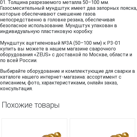
01. Толщина разрезаемого металла 50–100 мм.
Газосмесительный мундштук имеет два запорных пояска,
которые обеспечивают смешение газов
непосредственно в головке резака, обеспечивая
безопасное использование. Мундштук упакован в
индивидуальную пластиковую коробку.
Мундштук ацетиленовый №3А (50–100 мм) к Р3-01
купить вы можете в нашем магазине сварочного
оборудования «ZEUS» с доставкой по Москве, области и
по всей России.
Выбирайте оборудование и комплектующие для сварки в
каталоге нашего интернет-магазина: ассортимент с
описанием, фото, характеристиками, онлайн заказ,
консультация.
Похожие товары