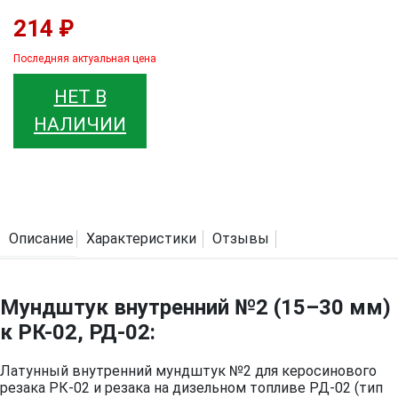
214 ₽
Последняя актуальная цена
НЕТ В
НАЛИЧИИ
Описание
Характеристики
Отзывы
Мундштук внутренний №2 (15–30 мм)
к РК-02, РД-02:
Латунный внутренний мундштук №2 для керосинового
резака РК-02 и резака на дизельном топливе РД-02 (тип