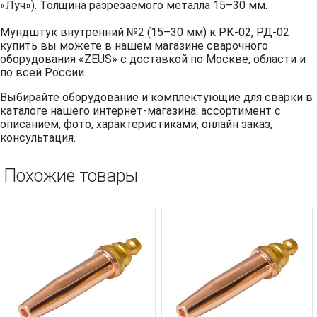
«Луч»). Толщина разрезаемого металла 15–30 мм.
Мундштук внутренний №2 (15–30 мм) к РК-02, РД-02
купить вы можете в нашем магазине сварочного
оборудования «ZEUS» с доставкой по Москве, области и
по всей России.
Выбирайте оборудование и комплектующие для сварки в
каталоге нашего интернет-магазина: ассортимент с
описанием, фото, характеристиками, онлайн заказ,
консультация.
Похожие товары