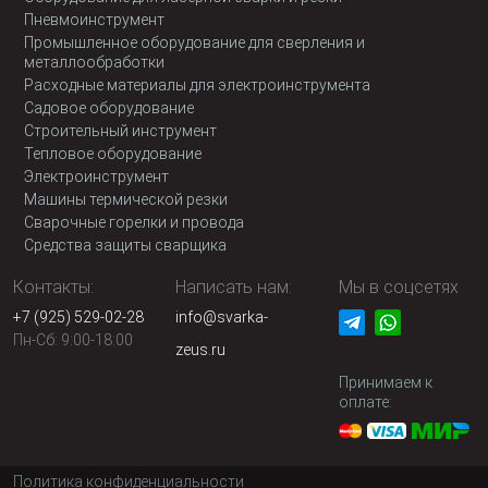
Пневмоинструмент
Промышленное оборудование для сверления и
металлообработки
Расходные материалы для электроинструмента
Садовое оборудование
Строительный инструмент
Тепловое оборудование
Электроинструмент
Машины термической резки
Сварочные горелки и провода
Средства защиты сварщика
Контакты:
Написать нам:
Мы в соцсетях
+7 (925) 529-02-28
info@svarka-
Пн-Сб: 9:00-18:00
zeus.ru
Принимаем к
оплате:
Политика конфиденциальности