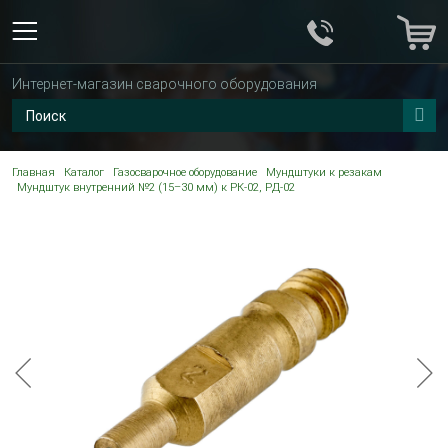
Интернет-магазин сварочного оборудования
Главная
Каталог
Газосварочное оборудование
Мундштуки к резакам
Мундштук внутренний №2 (15–30 мм) к РК-02, РД-02