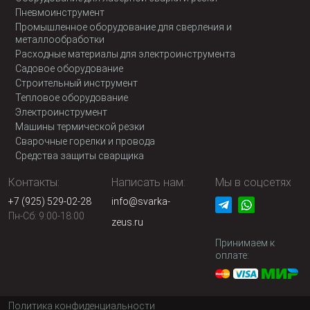
Пневмоинструмент
Промышленное оборудование для сверления и
металлообработки
Расходные материалы для электроинструмента
Садовое оборудование
Строительный инструмент
Тепловое оборудование
Электроинструмент
Машины термической резки
Сварочные горелки и провода
Средства защиты сварщика
Контакты:
Написать нам:
Мы в соцсетях
+7 (925) 529-02-28
info@svarka-
Пн-Сб: 9:00-18:00
zeus.ru
Принимаем к
оплате:
Политика конфиденциальности