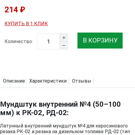
214 ₽
КУПИТЬ В 1 КЛИК
В КОРЗИНУ
Количество:
Описание
Характеристики
Отзывы
Мундштук внутренний №4 (50–100
мм) к РК-02, РД-02:
Латунный внутренний мундштук №4 для керосинового
резака РК-02 и резака на дизельном топливе РД-02 (тип