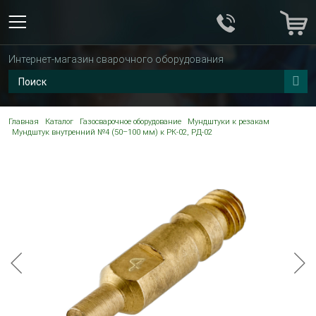
Интернет-магазин сварочного оборудования
Главная
Каталог
Газосварочное оборудование
Мундштуки к резакам
Мундштук внутренний №4 (50–100 мм) к РК-02, РД-02