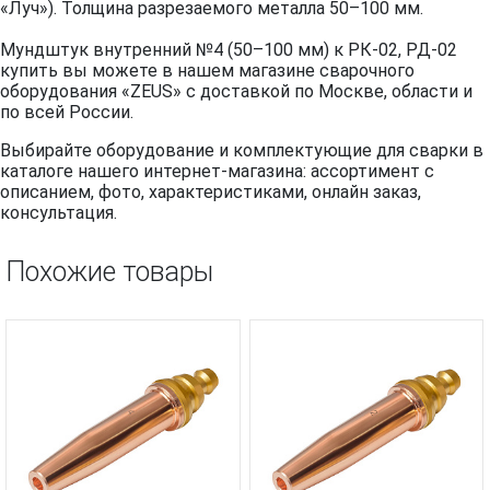
«Луч»). Толщина разрезаемого металла 50–100 мм.
Мундштук внутренний №4 (50–100 мм) к РК-02, РД-02
купить вы можете в нашем магазине сварочного
оборудования «ZEUS» с доставкой по Москве, области и
по всей России.
Выбирайте оборудование и комплектующие для сварки в
каталоге нашего интернет-магазина: ассортимент с
описанием, фото, характеристиками, онлайн заказ,
консультация.
Похожие товары