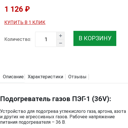
1 126 ₽
КУПИТЬ В 1 КЛИК
В КОРЗИНУ
Количество:
Описание
Характеристики
Отзывы
Подогреватель газов ПЭГ-1 (36V):
Устройство для подогрева углекислого газа, аргона, азота
и других не агрессивных газов. Рабочее напряжение
питания подогревателя – 36 В.