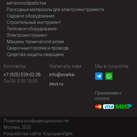
металлообработки
Расходные материалы для электроинструмента
Садовое оборудование
Строительный инструмент
Тепловое оборудование
Электроинструмент
Машины термической резки
Сварочные горелки и провода
Средства защиты сварщика
Контакты:
Написать нам:
Мы в соцсетях
+7 (925) 529-02-28
info@svarka-
Пн-Сб: 9:00-18:00
zeus.ru
Принимаем к
оплате:
Политика конфиденциальности
Москва, 2025
Разработка сайта:
Хорошая Идея