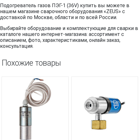
Подогреватель газов ПЭГ-1 (36V) купить вы можете в
нашем магазине сварочного оборудования «ZEUS» с
доставкой по Москве, области и по всей России.
Выбирайте оборудование и комплектующие для сварки в
каталоге нашего интернет-магазина: ассортимент с
описанием, фото, характеристиками, онлайн заказ,
консультация.
Похожие товары