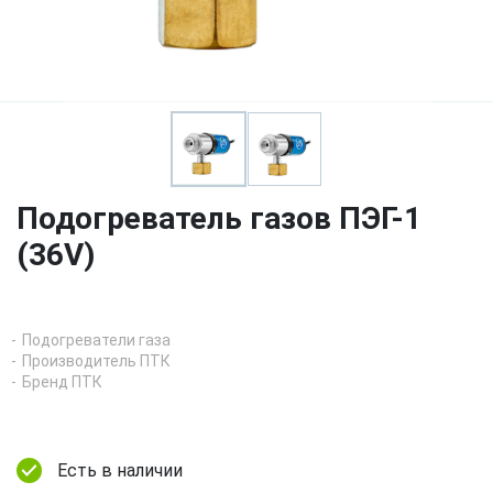
Подогреватель газов ПЭГ-1
(36V)
Подогреватели газа
Производитель ПТК
Бренд ПТК
Есть в наличии