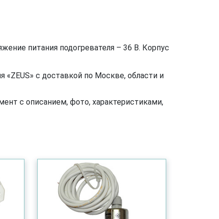
ряжение питания подогревателя – 36 В. Корпус
я «ZEUS» с доставкой по Москве, области и
ент с описанием, фото, характеристиками,