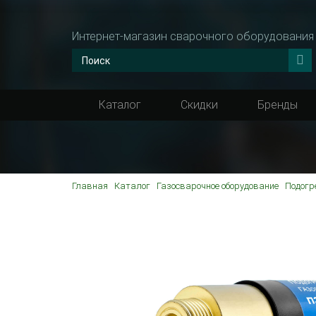
Интернет-магазин сварочного оборудования
Каталог
Скидки
Бренды
Главная
Каталог
Газосварочное оборудование
Подогр