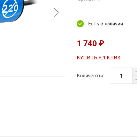
Есть в наличии
1 740 ₽
КУПИТЬ В 1 КЛИК
Количество: