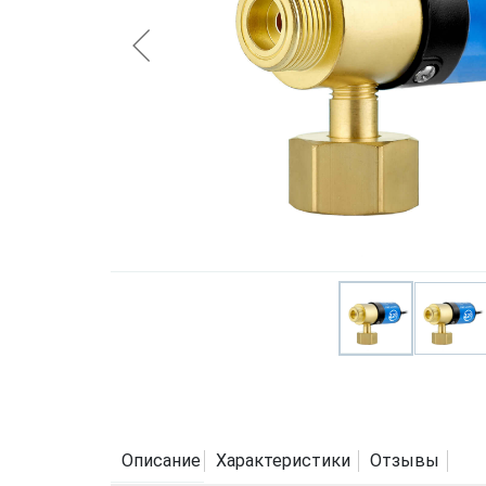
Описание
Характеристики
Отзывы