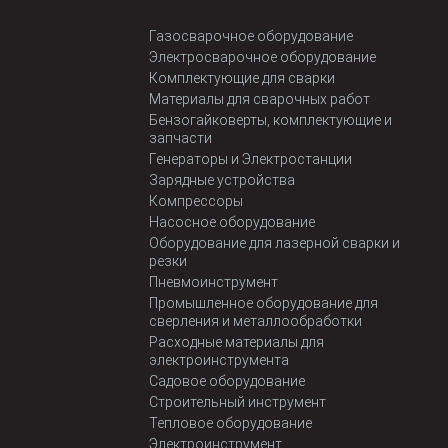
Газосварочное оборудование
Электросварочное оборудование
Комплектующие для сварки
Материалы для сварочных работ
Бензогайковерты, комплектующие и
запчасти
Генераторы и Электростанции
Зарядные устройства
Компрессоры
Насосное оборудование
Оборудование для лазерной сварки и
резки
Пневмоинструмент
Промышленное оборудование для
сверления и металлообработки
Расходные материалы для
электроинструмента
Садовое оборудование
Строительный инструмент
Тепловое оборудование
Электроинструмент