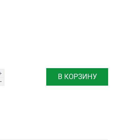
В КОРЗИНУ