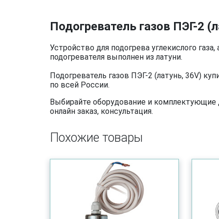
Подогреватель газов ПЭГ-2 (л
Устройство для подогрева углекислого газа, 
подогревателя выполнен из латуни.
Подогреватель газов ПЭГ-2 (латунь, 36V) к
по всей России.
Выбирайте оборудование и комплектующие дл
онлайн заказ, консультация.
Похожие товары