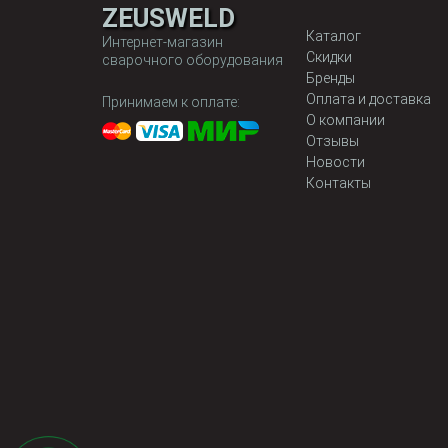
ZEUSWELD
Каталог
Интернет-магазин
Скидки
сварочного оборудования
Бренды
Оплата и доставка
Принимаем к оплате:
О компании
Отзывы
Новости
Контакты