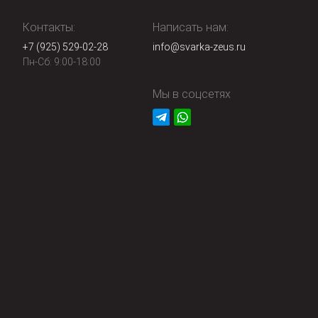
Контакты:
Написать нам:
+7 (925) 529-02-28
info@svarka-zeus.ru
Пн-Сб: 9:00-18:00
Мы в соцсетях