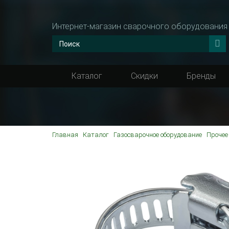
Интернет-магазин сварочного оборудования
Каталог
Скидки
Бренды
Главная
Каталог
Газосварочное оборудование
Прочее