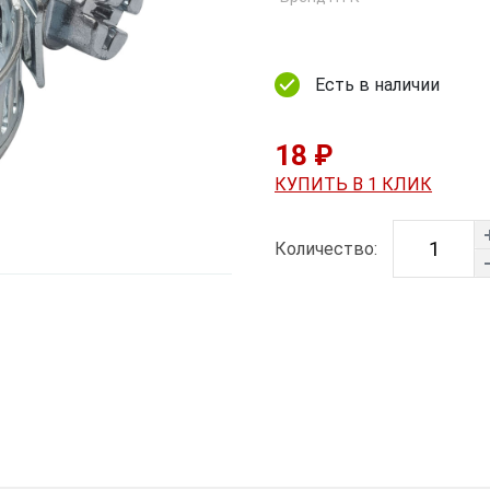
Есть в наличии
18 ₽
КУПИТЬ В 1 КЛИК
Количество: