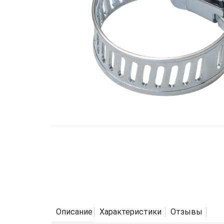
Описание
Характеристики
Отзывы