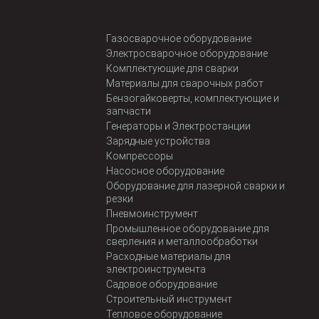
Газосварочное оборудование
Электросварочное оборудование
Комплектующие для сварки
Материалы для сварочных работ
Бензогайковерты, комплектующие и
запчасти
Генераторы и Электростанции
Зарядные устройства
Компрессоры
Насосное оборудование
Оборудование для лазерной сварки и
резки
Пневмоинструмент
Промышленное оборудование для
сверления и металлообработки
Расходные материалы для
электроинструмента
Садовое оборудование
Строительный инструмент
Тепловое оборудование