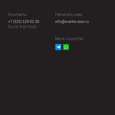
Контакты:
Написать нам:
+7 (925) 529-02-28
info@svarka-zeus.ru
Пн-Сб: 9:00-18:00
Мы в соцсетях