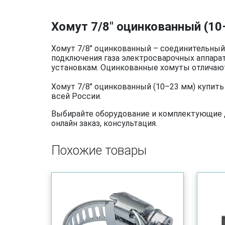
Хомут 7/8" оцинкованный (10
Хомут 7/8" оцинкованный – соединительный
подключения газа электросварочных аппарат
установкам. Оцинкованные хомуты отличаю
Хомут 7/8" оцинкованный (10–23 мм) купить
всей России.
Выбирайте оборудование и комплектующие дл
онлайн заказ, консультация.
Похожие товары