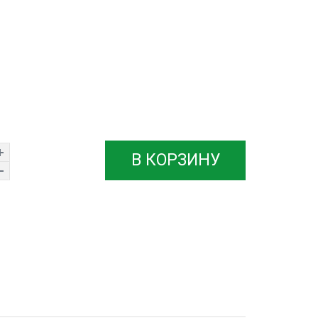
В КОРЗИНУ