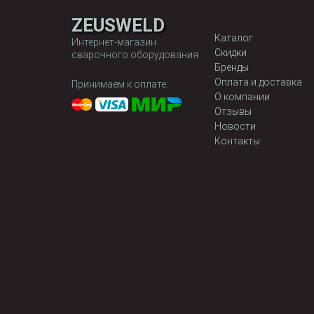
ZEUSWELD
Каталог
Интернет-магазин
Скидки
сварочного оборудования
Бренды
Оплата и доставка
Принимаем к оплате:
О компании
Отзывы
Новости
Контакты