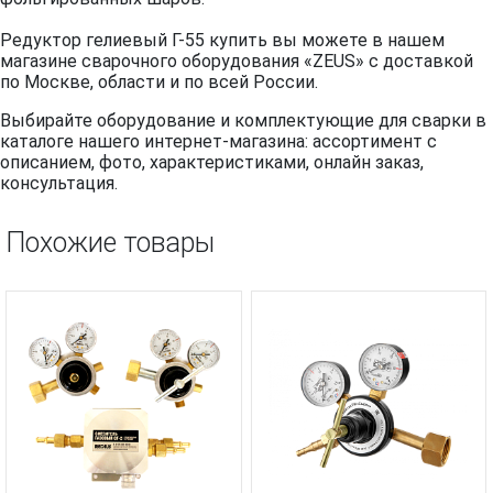
Редуктор гелиевый Г-55 купить вы можете в нашем
магазине сварочного оборудования «ZEUS» с доставкой
по Москве, области и по всей России.
Выбирайте оборудование и комплектующие для сварки в
каталоге нашего интернет-магазина: ассортимент с
описанием, фото, характеристиками, онлайн заказ,
консультация.
Похожие товары