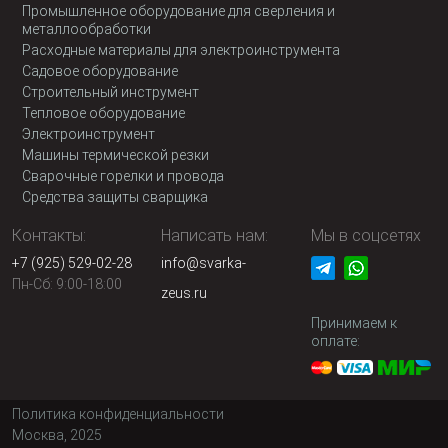
Промышленное оборудование для сверления и
металлообработки
Расходные материалы для электроинструмента
Садовое оборудование
Строительный инструмент
Тепловое оборудование
Электроинструмент
Машины термической резки
Сварочные горелки и провода
Средства защиты сварщика
Контакты:
Написать нам:
Мы в соцсетях
+7 (925) 529-02-28
info@svarka-
Пн-Сб: 9:00-18:00
zeus.ru
Принимаем к
оплате:
Политика конфиденциальности
Москва, 2025