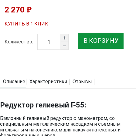
2 270 ₽
КУПИТЬ В 1 КЛИК
В КОРЗИНУ
Количество:
Описание
Характеристики
Отзывы
Редуктор гелиевый Г-55:
Баллонный гелиевый редуктор с манометром, со
специальным металлическим насадком и съемным
игольчатым наконечником для накачки латексных и
фольгированных шаров.