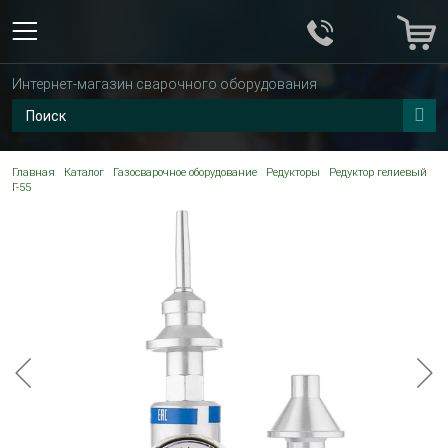
Интернет-магазин сварочного оборудования
Главная
Каталог
Газосварочное оборудование
Редукторы
Редуктор гелиевый
Г-55