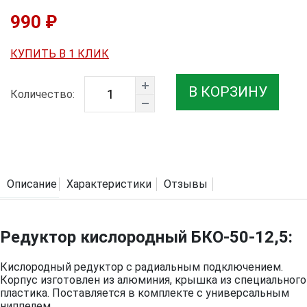
990 ₽
КУПИТЬ В 1 КЛИК
В КОРЗИНУ
Количество:
Описание
Характеристики
Отзывы
Редуктор кислородный БКО-50-12,5:
Кислородный редуктор c радиальным подключением.
Корпус изготовлен из алюминия, крышка из специального
пластика. Поставляется в комплекте с универсальным
ниппелем.