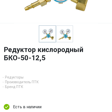
Редуктор кислородный
БКО-50-12,5
Редукторы
Производитель ПТК
Бренд ПТК
Есть в наличии