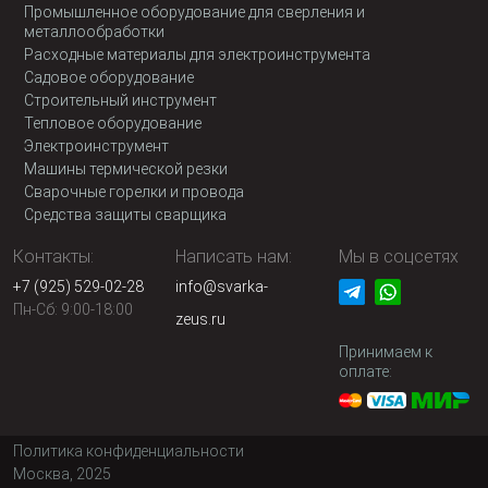
Промышленное оборудование для сверления и
металлообработки
Расходные материалы для электроинструмента
Садовое оборудование
Строительный инструмент
Тепловое оборудование
Электроинструмент
Машины термической резки
Сварочные горелки и провода
Средства защиты сварщика
Контакты:
Написать нам:
Мы в соцсетях
+7 (925) 529-02-28
info@svarka-
Пн-Сб: 9:00-18:00
zeus.ru
Принимаем к
оплате:
Политика конфиденциальности
Москва, 2025