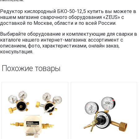
Редуктор кислородный БКО-50-12,5 купить вы можете в
нашем магазине сварочного оборудования «ZEUS» с
доставкой по Москве, области и по всей России.
Выбирайте оборудование и комплектующие для сварки в
каталоге нашего интернет-магазина: ассортимент с
описанием, фото, характеристиками, онлайн заказ,
консультация.
Похожие товары