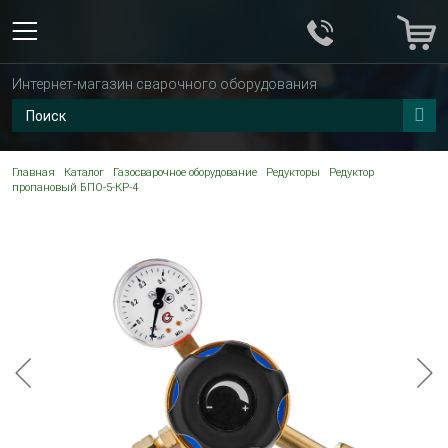
Интернет-магазин сварочного оборудования
Главная
Каталог
Газосварочное оборудование
Редукторы
Редуктор
пропановый БПО-5-КР-4