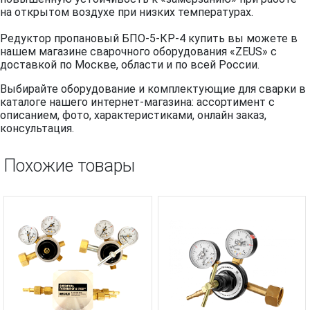
на открытом воздухе при низких температурах.
Редуктор пропановый БПО-5-КР-4 купить вы можете в
нашем магазине сварочного оборудования «ZEUS» с
доставкой по Москве, области и по всей России.
Выбирайте оборудование и комплектующие для сварки в
каталоге нашего интернет-магазина: ассортимент с
описанием, фото, характеристиками, онлайн заказ,
консультация.
Похожие товары