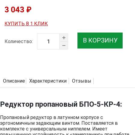
3 043 ₽
КУПИТЬ В 1 КЛИК
В КОРЗИНУ
Количество:
Описание
Характеристики
Отзывы
Редуктор пропановый БПО-5-КР-4:
Пропановый редуктор в латунном корпусе с
эргономичным задающим винтом. Поставляется в
комплекте с универсальным ниппелем. Имеет
повышенную устойчивость к «замерзанию» при работе