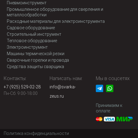
Пневмоинструмент
Промышленное оборудование для сверления и
металлообработки
Расходные материалы для электроинструмента
Садовое оборудование
Строительный инструмент
Тепловое оборудование
Электроинструмент
Машины термической резки
Сварочные горелки и провода
Средства защиты сварщика
Контакты:
Написать нам:
Мы в соцсетях
+7 (925) 529-02-28
info@svarka-
Пн-Сб: 9:00-18:00
zeus.ru
Принимаем к
оплате:
Политика конфиденциальности