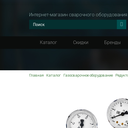
Интернет-магазин сварочного оборудования
Каталог
Скидки
Бренды
Главная
Каталог
Газосварочное оборудование
Редукт