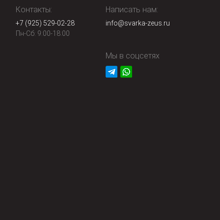
Контакты:
Написать нам:
+7 (925) 529-02-28
info@svarka-zeus.ru
Пн-Сб: 9:00-18:00
Мы в соцсетях