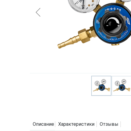
Описание
Характеристики
Отзывы