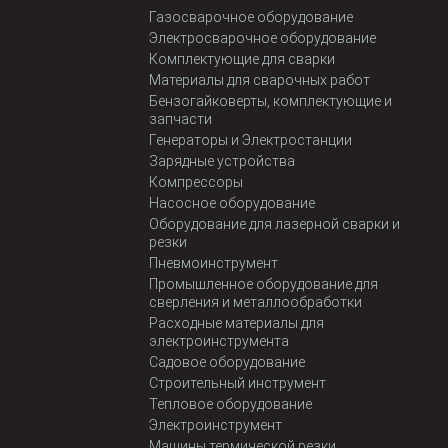
Газосварочное оборудование
Электросварочное оборудование
Комплектующие для сварки
Материалы для сварочных работ
Бензогайковерты, комплектующие и
запчасти
Генераторы и Электростанции
Зарядные устройства
Компрессоры
Насосное оборудование
Оборудование для лазерной сварки и
резки
Пневмоинструмент
Промышленное оборудование для
сверления и металлообработки
Расходные материалы для
электроинструмента
Садовое оборудование
Строительный инструмент
Тепловое оборудование
Электроинструмент
Машины термической резки