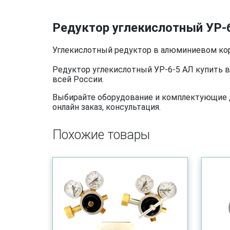
Редуктор углекислотный УР-6
Углекислотный редуктор в алюминиевом кор
Редуктор углекислотный УР-6-5 АЛ купить в
всей России.
Выбирайте оборудование и комплектующие дл
онлайн заказ, консультация.
Похожие товары