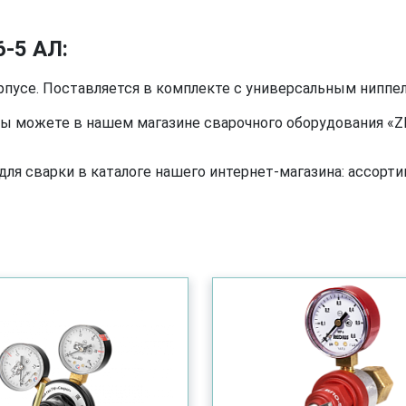
-5 АЛ:
пусе. Поставляется в комплекте с универсальным ниппел
ы можете в нашем магазине сварочного оборудования «ZE
я сварки в каталоге нашего интернет-магазина: ассортим