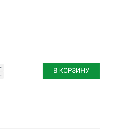
В КОРЗИНУ