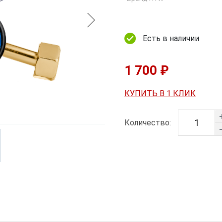
Есть в наличии
1 700 ₽
КУПИТЬ В 1 КЛИК
Количество: