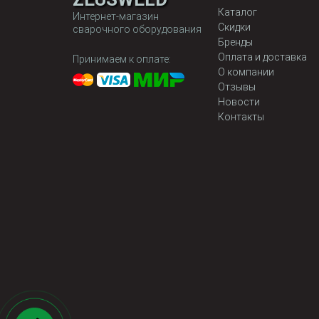
Каталог
Интернет-магазин
Скидки
сварочного оборудования
Бренды
Оплата и доставка
Принимаем к оплате:
О компании
Отзывы
Новости
Контакты