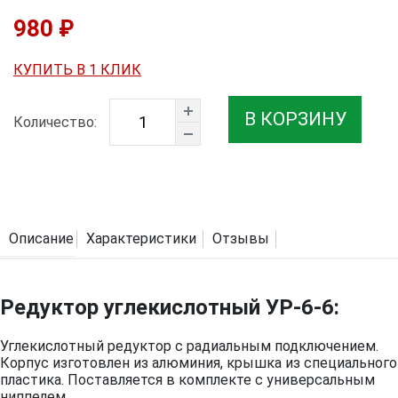
980 ₽
КУПИТЬ В 1 КЛИК
В КОРЗИНУ
Количество:
Описание
Характеристики
Отзывы
Редуктор углекислотный УР-6-6:
Углекислотный редуктор c радиальным подключением.
Корпус изготовлен из алюминия, крышка из специального
пластика. Поставляется в комплекте с универсальным
ниппелем.