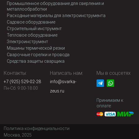
Промышленное оборудование для сверления и
металлообработки
Расходные материалы для электроинструмента
Садовое оборудование
Строительный инструмент
Тепловое оборудование
Электроинструмент
Машины термической резки
Сварочные горелки и провода
Средства защиты сварщика
Контакты:
Написать нам:
Мы в соцсетях
+7 (925) 529-02-28
info@svarka-
Пн-Сб: 9:00-18:00
zeus.ru
Принимаем к
оплате:
Политика конфиденциальности
Москва, 2025