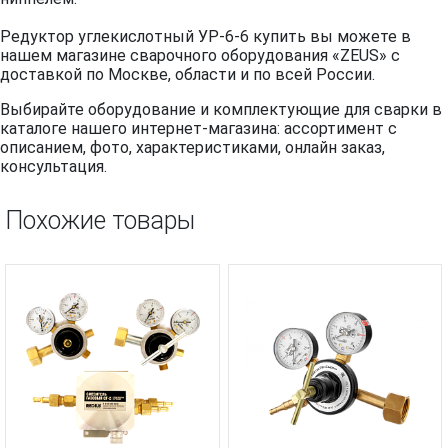
Редуктор углекислотный УР-6-6 купить вы можете в
нашем магазине сварочного оборудования «ZEUS» с
доставкой по Москве, области и по всей России.
Выбирайте оборудование и комплектующие для сварки в
каталоге нашего интернет-магазина: ассортимент с
описанием, фото, характеристиками, онлайн заказ,
консультация.
Похожие товары