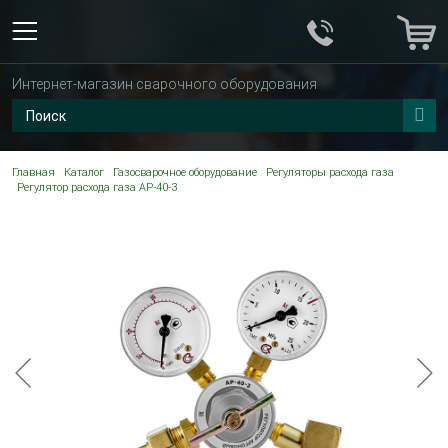
Интернет-магазин сварочного оборудования
Главная
Каталог
Газосварочное оборудование
Регуляторы расхода газа
Регулятор расхода газа АР-40-3