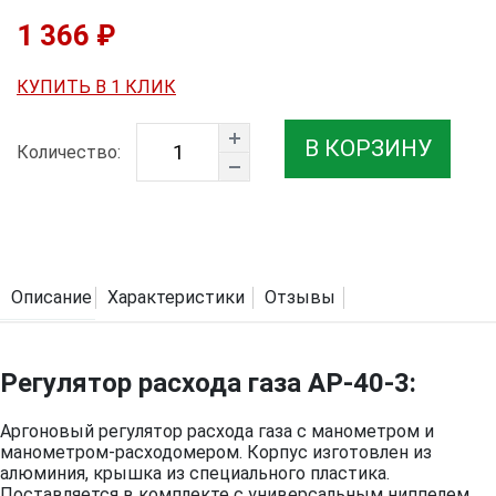
1 366 ₽
КУПИТЬ В 1 КЛИК
В КОРЗИНУ
Количество:
Описание
Характеристики
Отзывы
Регулятор расхода газа АР-40-3:
Аргоновый регулятор расхода газа с манометром и
манометром-расходомером. Корпус изготовлен из
алюминия, крышка из специального пластика.
Поставляется в комплекте с универсальным ниппелем.