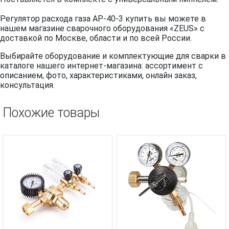
Регулятор расхода газа АР-40-3 купить вы можете в
нашем магазине сварочного оборудования «ZEUS» с
доставкой по Москве, области и по всей России.
Выбирайте оборудование и комплектующие для сварки в
каталоге нашего интернет-магазина: ассортимент с
описанием, фото, характеристиками, онлайн заказ,
консультация.
Похожие товары