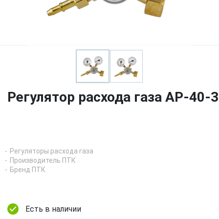
Регулятор расхода газа АР-40-3
Регуляторы расхода газа
Производитель ПТК
Бренд ПТК
Есть в наличии