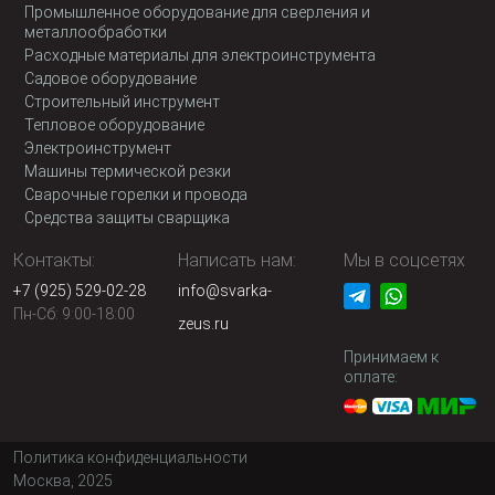
Промышленное оборудование для сверления и
металлообработки
Расходные материалы для электроинструмента
Садовое оборудование
Строительный инструмент
Тепловое оборудование
Электроинструмент
Машины термической резки
Сварочные горелки и провода
Средства защиты сварщика
Контакты:
Написать нам:
Мы в соцсетях
+7 (925) 529-02-28
info@svarka-
Пн-Сб: 9:00-18:00
zeus.ru
Принимаем к
оплате:
Политика конфиденциальности
Москва, 2025