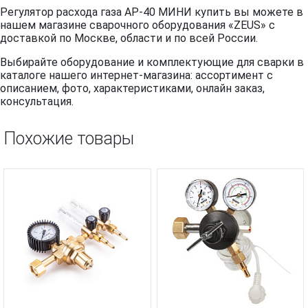
Регулятор расхода газа АР-40 МИНИ купить вы можете в
нашем магазине сварочного оборудования «ZEUS» с
доставкой по Москве, области и по всей России.
Выбирайте оборудование и комплектующие для сварки в
каталоге нашего интернет-магазина: ассортимент с
описанием, фото, характеристиками, онлайн заказ,
консультация.
Похожие товары