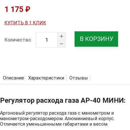
1 175 ₽
КУПИТЬ В 1 КЛИК
В КОРЗИНУ
Количество:
Описание
Характеристики
Отзывы
Регулятор расхода газа АР-40 МИНИ:
Аргоновый регулятор расхода газа с манометром и
манометром-расходомером. Алюминиевый корпус.
Отличается уменьшенными габаритами и весом.