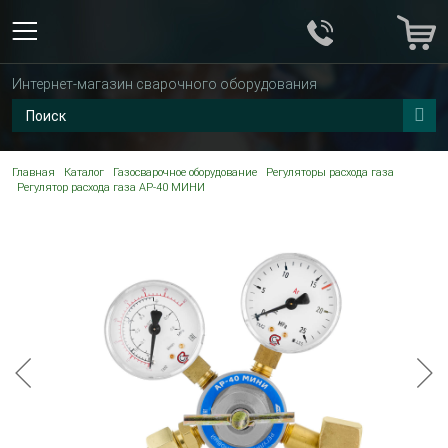
Интернет-магазин сварочного оборудования
Главная
Каталог
Газосварочное оборудование
Регуляторы расхода газа
Регулятор расхода газа АР-40 МИНИ