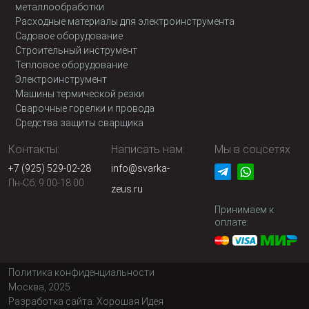
металлообработки
Расходные материалы для электроинструмента
Садовое оборудование
Строительный инструмент
Тепловое оборудование
Электроинструмент
Машины термической резки
Сварочные горелки и провода
Средства защиты сварщика
Контакты:
Написать нам:
Мы в соцсетях
+7 (925) 529-02-28
info@svarka-
Пн-Сб: 9:00-18:00
zeus.ru
Принимаем к
оплате:
Политика конфиденциальности
Москва, 2025
Разработка сайта:
Хорошая Идея