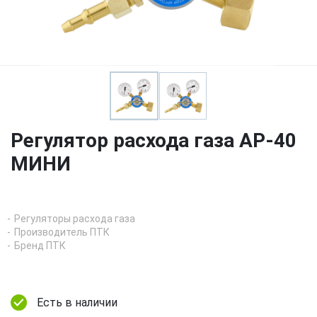
Регулятор расхода газа АР-40
МИНИ
Регуляторы расхода газа
Производитель ПТК
Бренд ПТК
Есть в наличии