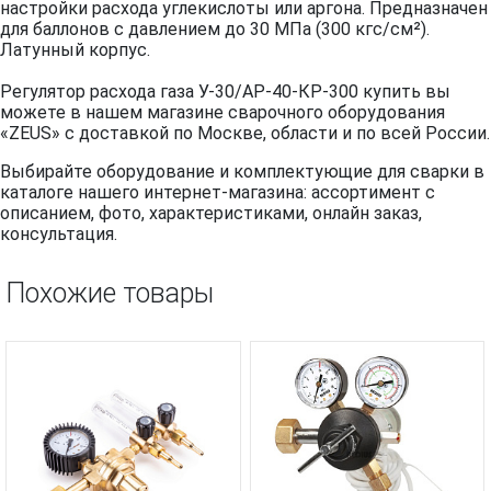
настройки расхода углекислоты или аргона. Предназначен
для баллонов с давлением до 30 МПа (300 кгс/см²).
Латунный корпус.
Регулятор расхода газа У-30/АР-40-КР-300 купить вы
можете в нашем магазине сварочного оборудования
«ZEUS» с доставкой по Москве, области и по всей России.
Выбирайте оборудование и комплектующие для сварки в
каталоге нашего интернет-магазина: ассортимент с
описанием, фото, характеристиками, онлайн заказ,
консультация.
Похожие товары