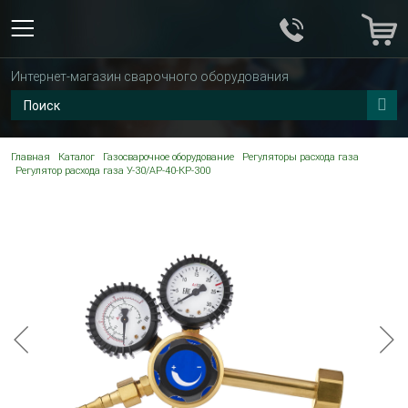
Интернет-магазин сварочного оборудования
Главная
Каталог
Газосварочное оборудование
Регуляторы расхода газа
Регулятор расхода газа У-30/АР-40-КР-300