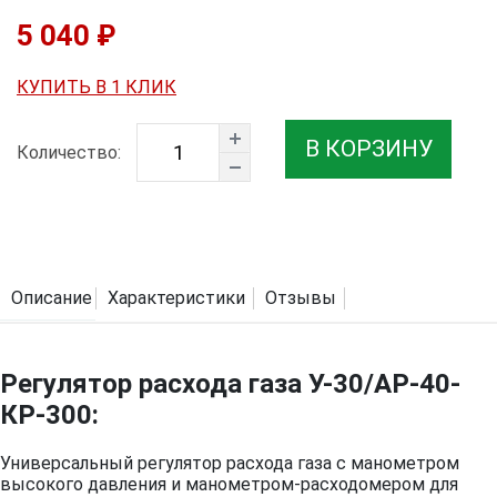
5 040 ₽
КУПИТЬ В 1 КЛИК
В КОРЗИНУ
Количество:
Описание
Характеристики
Отзывы
Регулятор расхода газа У-30/АР-40-
КР-300:
Универсальный регулятор расхода газа с манометром
высокого давления и манометром-расходомером для