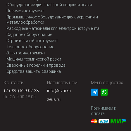
Оборудование для лазерной сварки и резки
Пневмоинструмент
Промышленное оборудование для сверления и
металлообработки
Расходные материалы для электроинструмента
Садовое оборудование
Строительный инструмент
Тепловое оборудование
Электроинструмент
Машины термической резки
Сварочные горелки и провода
Средства защиты сварщика
Контакты:
Написать нам:
Мы в соцсетях
+7 (925) 529-02-28
info@svarka-
Пн-Сб: 9:00-18:00
zeus.ru
Принимаем к
оплате: