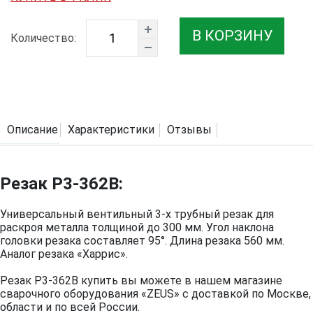
В КОРЗИНУ
Количество:
Описание
Характеристики
Отзывы
Резак Р3-362В:
Универсальный вентильный 3-х трубный резак для
раскроя металла толщиной до 300 мм. Угол наклона
головки резака составляет 95°. Длина резака 560 мм.
Аналог резака «Харрис».
Резак Р3-362В купить вы можете в нашем магазине
сварочного оборудования «ZEUS» с доставкой по Москве,
области и по всей России.