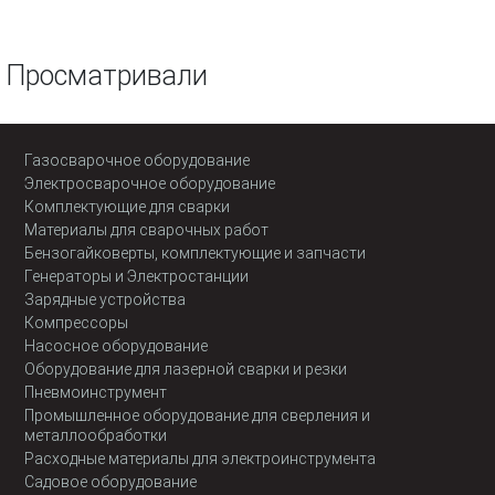
Просматривали
Газосварочное оборудование
Электросварочное оборудование
Комплектующие для сварки
Материалы для сварочных работ
Бензогайковерты, комплектующие и запчасти
Генераторы и Электростанции
Зарядные устройства
Компрессоры
Насосное оборудование
Оборудование для лазерной сварки и резки
Пневмоинструмент
Промышленное оборудование для сверления и
металлообработки
Расходные материалы для электроинструмента
Садовое оборудование