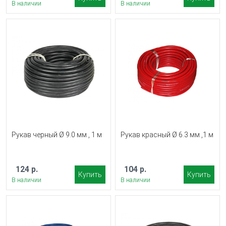
В наличии
В наличии
Рукав черный Ø 9.0 мм , 1 м
Рукав красный Ø 6.3 мм ,1 м
124 р.
104 р.
Купить
Купить
В наличии
В наличии