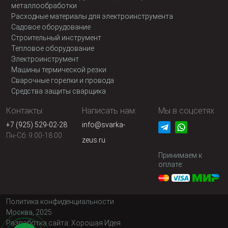
металлообработки
Расходные материалы для электроинструмента
Садовое оборудование
Строительный инструмент
Тепловое оборудование
Электроинструмент
Машины термической резки
Сварочные горелки и провода
Средства защиты сварщика
Контакты:
Написать нам:
Мы в соцсетях
+7 (925) 529-02-28
info@svarka-
Пн-Сб: 9:00-18:00
zeus.ru
Принимаем к
оплате:
Политика конфиденциальности
Москва, 2025
Разработка сайта:
Хорошая Идея