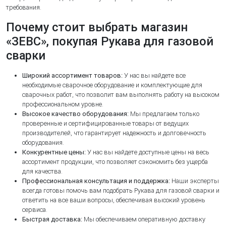
требования.
Почему стоит выбрать магазин
«ЗЕВС», покупая Рукава для газовой
сварки
Широкий ассортимент товаров:
У нас вы найдете все
необходимые сварочное оборудование и комплектующие для
сварочных работ, что позволит вам выполнять работу на высоком
профессиональном уровне.
Высокое качество оборудования:
Мы предлагаем только
проверенные и сертифицированные товары от ведущих
производителей, что гарантирует надежность и долговечность
оборудования.
Конкурентные цены:
У нас вы найдете доступные цены на весь
ассортимент продукции, что позволяет сэкономить без ущерба
для качества.
Профессиональная консультация и поддержка:
Наши эксперты
всегда готовы помочь вам подобрать Рукава для газовой сварки и
ответить на все ваши вопросы, обеспечивая высокий уровень
сервиса.
Быстрая доставка:
Мы обеспечиваем оперативную доставку