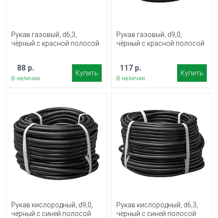
Рукав газовый, d6,3,
Рукав газовый, d9,0,
чёрный с красной полосой
чёрный с красной полосой
88 р.
117 р.
Купить
Купить
В наличии
В наличии
Рукав кислородный, d9,0,
Рукав кислородный, d6,3,
чёрный с синей полосой
чёрный с синей полосой