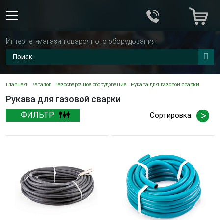
Интернет-магазин сварочного оборудования
Главная
Каталог
Газосварочное оборудование
Рукава для газовой сварки
Рукава для газовой сварки
ФИЛЬТР
Сортировка: