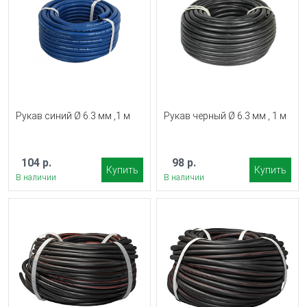
Рукав синий Ø 6.3 мм ,1 м
Рукав черный Ø 6.3 мм , 1 м
104 р.
98 р.
Купить
Купить
В наличии
В наличии