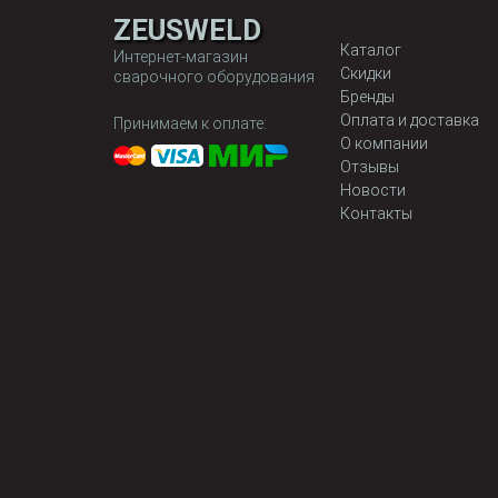
ZEUSWELD
Каталог
Интернет-магазин
Скидки
сварочного оборудования
Бренды
Оплата и доставка
Принимаем к оплате:
О компании
Отзывы
Новости
Контакты