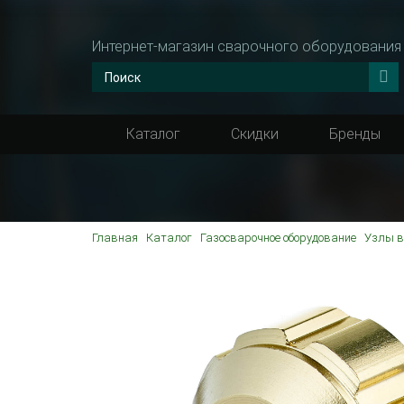
Интернет-магазин сварочного оборудования
Каталог
Скидки
Бренды
Главная
Каталог
Газосварочное оборудование
Узлы в