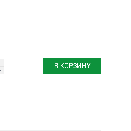
В КОРЗИНУ