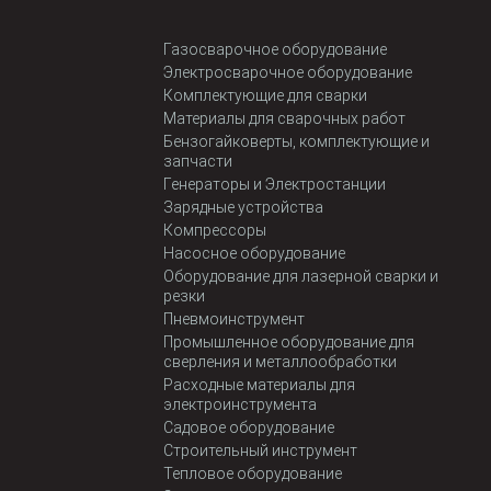
Газосварочное оборудование
Электросварочное оборудование
Комплектующие для сварки
Материалы для сварочных работ
Бензогайковерты, комплектующие и
запчасти
Генераторы и Электростанции
Зарядные устройства
Компрессоры
Насосное оборудование
Оборудование для лазерной сварки и
резки
Пневмоинструмент
Промышленное оборудование для
сверления и металлообработки
Расходные материалы для
электроинструмента
Садовое оборудование
Строительный инструмент
Тепловое оборудование