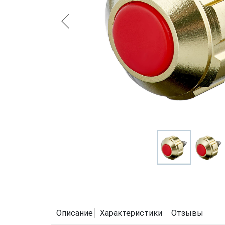
Описание
Характеристики
Отзывы