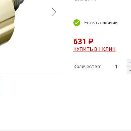
Есть в наличии
631 ₽
КУПИТЬ В 1 КЛИК
Количество: