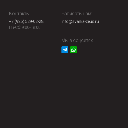
Контакты:
Написать нам:
+7 (925) 529-02-28
info@svarka-zeus.ru
Пн-Сб: 9:00-18:00
Мы в соцсетях