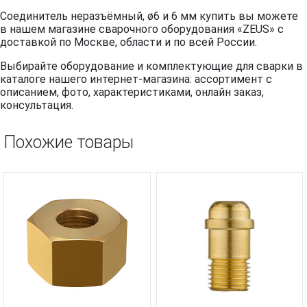
Соединитель неразъёмный, ø6 и 6 мм купить вы можете
в нашем магазине сварочного оборудования «ZEUS» с
доставкой по Москве, области и по всей России.
Выбирайте оборудование и комплектующие для сварки в
каталоге нашего интернет-магазина: ассортимент с
описанием, фото, характеристиками, онлайн заказ,
консультация.
Похожие товары