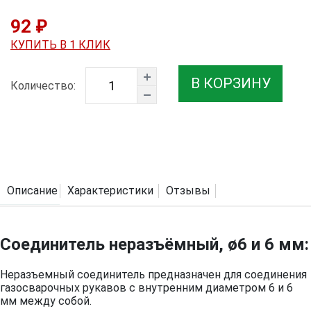
92 ₽
КУПИТЬ В 1 КЛИК
В КОРЗИНУ
Количество:
Описание
Характеристики
Отзывы
Соединитель неразъёмный, ø6 и 6 мм:
Неразъемный соединитель предназначен для соединения
газосварочных рукавов с внутренним диаметром 6 и 6
мм между собой.