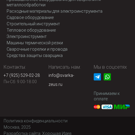
металлообработки
Расходные материалы для электроинструмента
Садовое оборудование
Строительный инструмент
Тепловое оборудование
Электроинструмент
Машины термической резки
Сварочные горелки и провода
Средства защиты сварщика
Контакты:
Написать нам:
Мы в соцсетях
+7 (925) 529-02-28
info@svarka-
Пн-Сб: 9:00-18:00
zeus.ru
Принимаем к
оплате:
Политика конфиденциальности
Москва, 2025
Разработка сайта:
Хорошая Идея