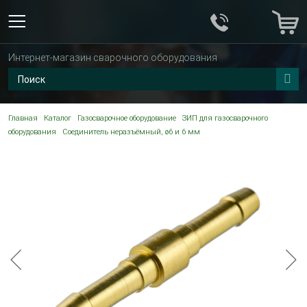
Интернет-магазин сварочного оборудования
Главная
Каталог
Газосварочное оборудование
ЗИП для газосварочного
оборудования
Соединитель неразъёмный, ø6 и 6 мм