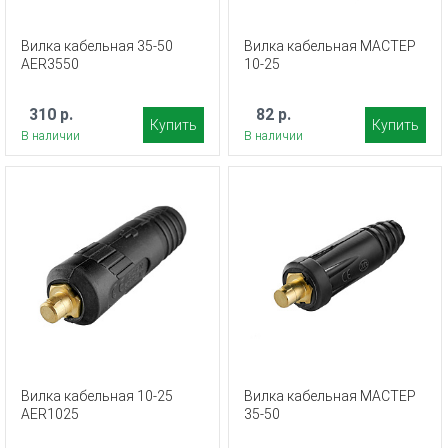
Вилка кабельная 35-50
Вилка кабельная МАСТЕР
AER3550
10-25
310 р.
82 р.
Купить
Купить
В наличии
В наличии
Вилка кабельная 10-25
Вилка кабельная МАСТЕР
AER1025
35-50