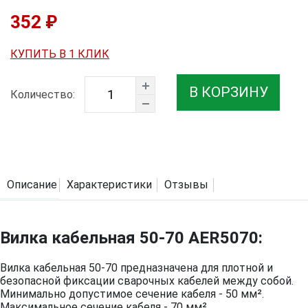
352 ₽
КУПИТЬ В 1 КЛИК
В КОРЗИНУ
Количество:
Описание
Характеристики
Отзывы
Вилка кабельная 50-70 AER5070:
Вилка кабельная 50-70 предназначена для плотной и
безопасной фиксации сварочных кабелей между собой.
Минимально допустимое сечение кабеля - 50 мм².
Максимальное сечение кабеля - 70 мм².