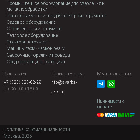
Промышленное оборудование для сверления и
металлообработки
Расходные материалы для электроинструмента
Садовое оборудование
Строительный инструмент
Тепловое оборудование
Электроинструмент
Машины термической резки
Сварочные горелки и провода
Средства защиты сварщика
Контакты:
Написать нам:
Мы в соцсетях
+7 (925) 529-02-28
info@svarka-
Пн-Сб: 9:00-18:00
zeus.ru
Принимаем к
оплате:
Политика конфиденциальности
Москва, 2025