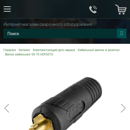
Интернет-магазин сварочного оборудования
Главная
Каталог
Комплектующие для сварки
Кабельные вилки и розетки
Вилка кабельная 50-70 AER5070