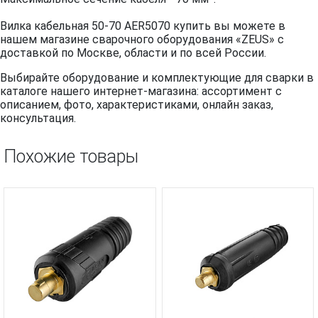
Вилка кабельная 50-70 AER5070 купить вы можете в
нашем магазине сварочного оборудования «ZEUS» с
доставкой по Москве, области и по всей России.
Выбирайте оборудование и комплектующие для сварки в
каталоге нашего интернет-магазина: ассортимент с
описанием, фото, характеристиками, онлайн заказ,
консультация.
Похожие товары