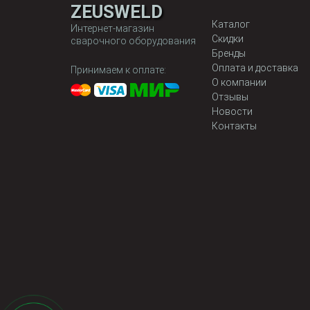
ZEUSWELD
Каталог
Интернет-магазин
Скидки
сварочного оборудования
Бренды
Оплата и доставка
Принимаем к оплате:
О компании
Отзывы
Новости
Контакты