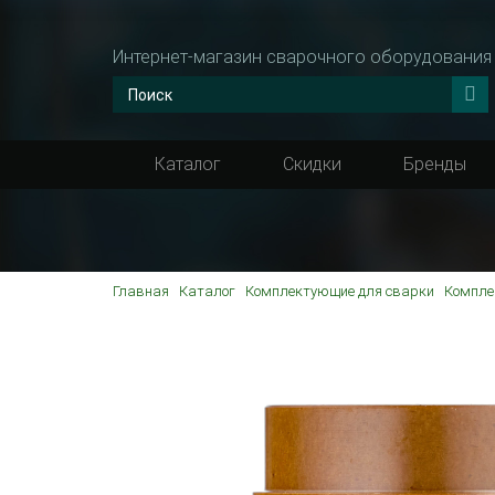
Интернет-магазин сварочного оборудования
Каталог
Скидки
Бренды
Главная
Каталог
Комплектующие для сварки
Компле