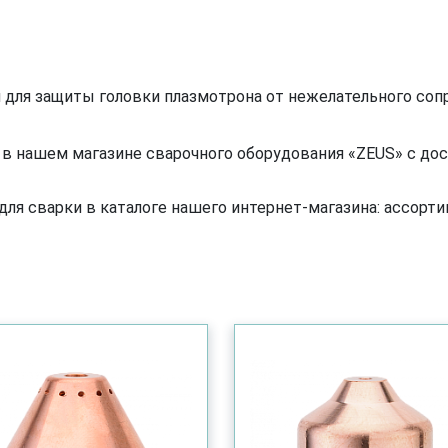
 для защиты головки плазмотрона от нежелательного соп
в нашем магазине сварочного оборудования «ZEUS» с дост
я сварки в каталоге нашего интернет-магазина: ассортим