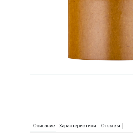
Описание
Характеристики
Отзывы