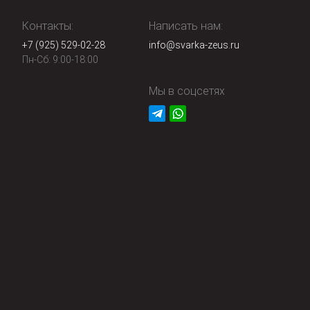
Контакты:
Написать нам:
+7 (925) 529-02-28
info@svarka-zeus.ru
Пн-Сб: 9:00-18:00
Мы в соцсетях