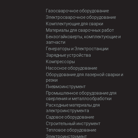
Газосварочное оборудование
Электросварочное оборудование
Комплектующие для сварки
Материалы для сварочных работ
Бензогайковерты, комплектующие и
запчасти
Генераторы и Электростанции
Зарядные устройства
Компрессоры
Насосное оборудование
Оборудование для лазерной сварки и
резки
Пневмоинструмент
Промышленное оборудование для
сверления и металлообработки
Расходные материалы для
электроинструмента
Садовое оборудование
Строительный инструмент
Тепловое оборудование
Электроинструмент