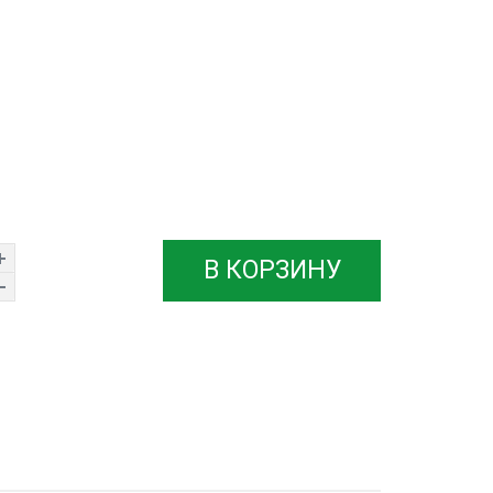
В КОРЗИНУ