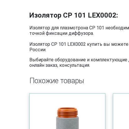
Изолятор CP 101 LEX0002:
Изолятор для плазмотрона CP 101 необходим
точкой фиксации диффузора.
Изолятор CP 101 LEX0002 купить вы можете 
России.
Выбирайте оборудование и комплектующие дл
онлайн заказ, консультация.
Похожие товары