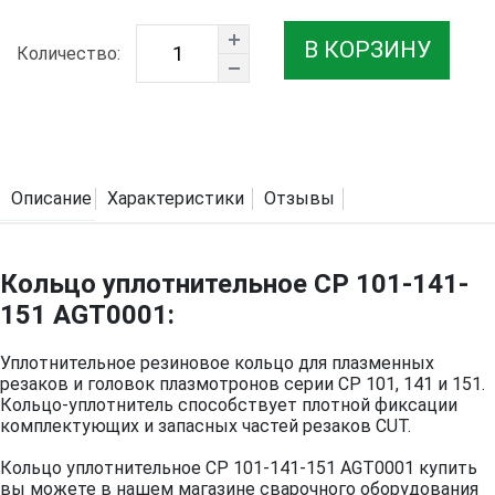
В КОРЗИНУ
Количество:
Описание
Характеристики
Отзывы
Кольцо уплотнительное CP 101-141-
151 AGT0001:
Уплотнительное резиновое кольцо для плазменных
резаков и головок плазмотронов серии CP 101, 141 и 151.
Кольцо-уплотнитель способствует плотной фиксации
комплектующих и запасных частей резаков CUT.
Кольцо уплотнительное CP 101-141-151 AGT0001 купить
вы можете в нашем магазине сварочного оборудования