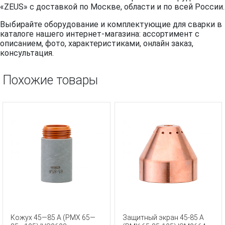
«ZEUS» с доставкой по Москве, области и по всей России.
Выбирайте оборудование и комплектующие для сварки в
каталоге нашего интернет-магазина: ассортимент с
описанием, фото, характеристиками, онлайн заказ,
консультация.
Похожие товары
Кожух 45—85 А (PMX 65—
Защитный экран 45-85 А