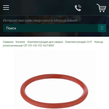
Интернет-магазин сварочного оборудования
Главная
Каталог
Комплектующие для сварки
Комплектующие CUT
Кольцо
уплотнительное CP 101-141-151 AGT0001