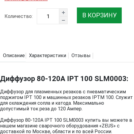
В КОРЗИНУ
Количество:
Описание
Характеристики
Отзывы
Диффузор 80-120A IPT 100 SLM0003:
Диффузор для плазменных резаков с пневматическим
поджигом IPT 100 и машинных резаков IPTM 100. Служит
для охлаждения сопла и катода. Максимально
допустимый ток реза до 120 Ампер.
Диффузор 80-120A IPT 100 SLM0003 купить вы можете в
нашем магазине сварочного оборудования «ZEUS» с
доставкой по Москве, области и по всей России.