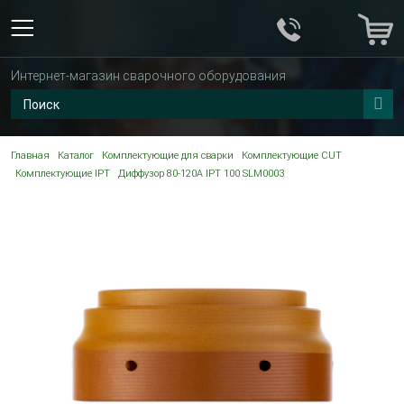
Интернет-магазин сварочного оборудования
Главная
Каталог
Комплектующие для сварки
Комплектующие CUT
Комплектующие IPT
Диффузор 80-120A IPT 100 SLM0003