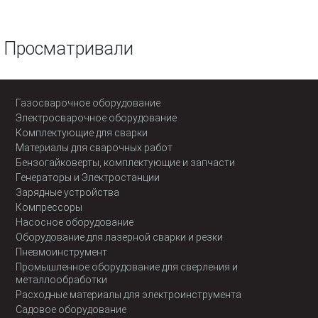
Просматривали
Газосварочное оборудование
Электросварочное оборудование
Комплектующие для сварки
Материалы для сварочных работ
Бензогайковерты, комплектующие и запчасти
Генераторы и Электростанции
Зарядные устройства
Компрессоры
Насосное оборудование
Оборудование для лазерной сварки и резки
Пневмоинструмент
Промышленное оборудование для сверления и
металлообработки
Расходные материалы для электроинструмента
Садовое оборудование