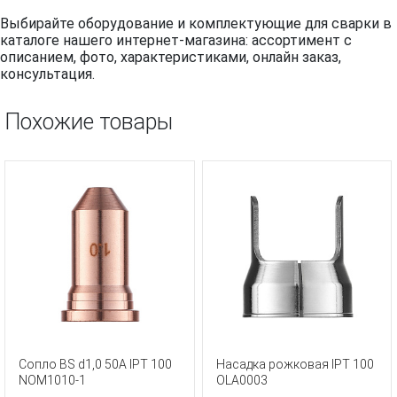
Выбирайте оборудование и комплектующие для сварки в
каталоге нашего интернет-магазина: ассортимент с
описанием, фото, характеристиками, онлайн заказ,
консультация.
Похожие товары
Сопло BS d1,0 50A IPT 100
Насадка рожковая IPT 100
NOM1010-1
OLA0003