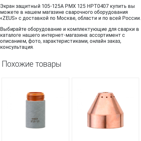
Экран защитный 105-125A PMX 125 HPT0407 купить вы
можете в нашем магазине сварочного оборудования
«ZEUS» с доставкой по Москве, области и по всей России.
Выбирайте оборудование и комплектующие для сварки в
каталоге нашего интернет-магазина: ассортимент с
описанием, фото, характеристиками, онлайн заказ,
консультация.
Похожие товары