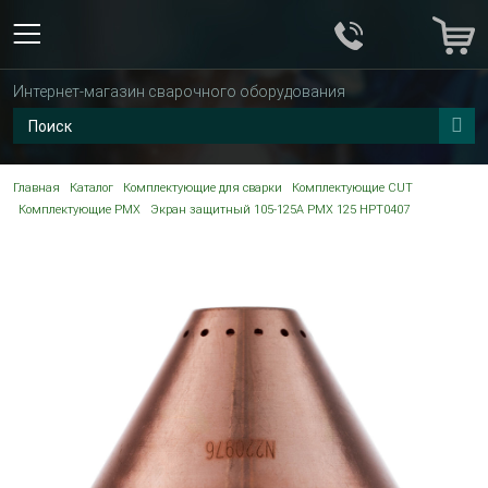
Интернет-магазин сварочного оборудования
Главная
Каталог
Комплектующие для сварки
Комплектующие CUT
Комплектующие PMX
Экран защитный 105-125A PMX 125 HPT0407