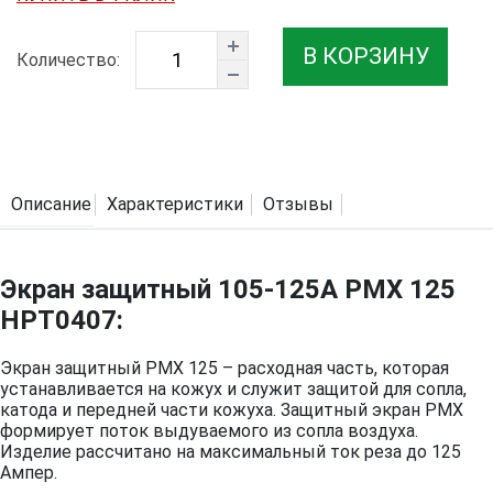
В КОРЗИНУ
Количество:
Описание
Характеристики
Отзывы
Экран защитный 105-125A PMX 125
HPT0407:
Экран защитный PMX 125 – расходная часть, которая
устанавливается на кожух и служит защитой для сопла,
катода и передней части кожуха. Защитный экран PMX
формирует поток выдуваемого из сопла воздуха.
Изделие рассчитано на максимальный ток реза до 125
Ампер.