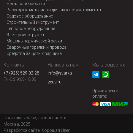
металлообработки
Расходные материалы для электроинструмента
Садовое оборудование
Строительный инструмент
Тепловое оборудование
Электроинструмент
Машины термической резки
Сварочные горелки и провода
Средства защиты сварщика
Контакты:
Написать нам:
Мы в соцсетях
+7 (925) 529-02-28
info@svarka-
Пн-Сб: 9:00-18:00
zeus.ru
Принимаем к
оплате:
Политика конфиденциальности
Москва, 2025
Разработка сайта:
Хорошая Идея