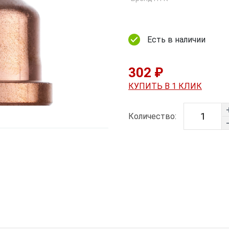
Есть в наличии
302 ₽
КУПИТЬ В 1 КЛИК
Количество: