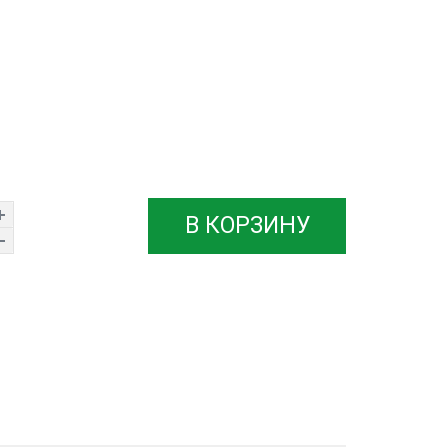
В КОРЗИНУ