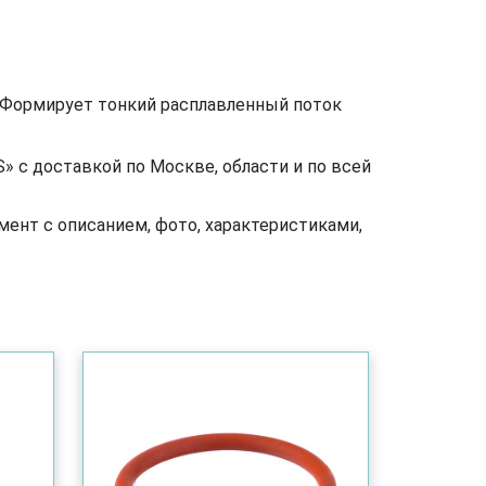
. Формирует тонкий расплавленный поток
 с доставкой по Москве, области и по всей
ент с описанием, фото, характеристиками,