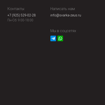
Контакты:
Написать нам:
+7 (925) 529-02-28
info@svarka-zeus.ru
Пн-Сб: 9:00-18:00
Мы в соцсетях