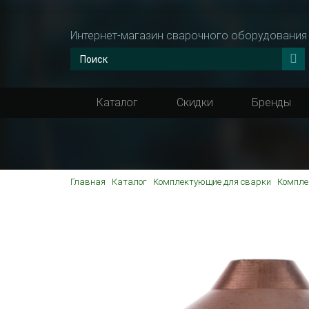
Интернет-магазин сварочного оборудования
Каталог
Скидки
Бренды
Главная
Каталог
Комплектующие для сварки
Компле