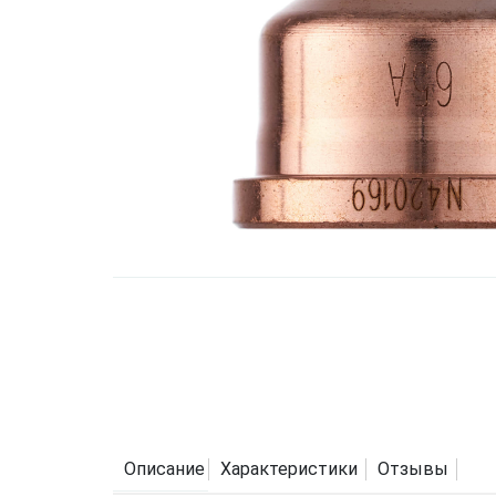
Описание
Характеристики
Отзывы