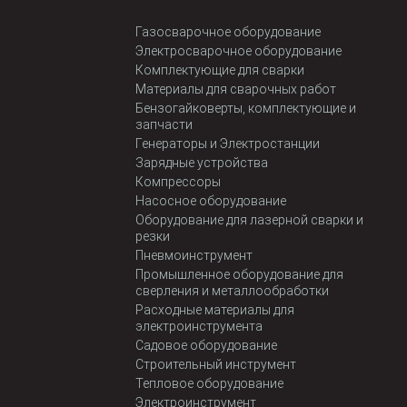
Газосварочное оборудование
Электросварочное оборудование
Комплектующие для сварки
Материалы для сварочных работ
Бензогайковерты, комплектующие и
запчасти
Генераторы и Электростанции
Зарядные устройства
Компрессоры
Насосное оборудование
Оборудование для лазерной сварки и
резки
Пневмоинструмент
Промышленное оборудование для
сверления и металлообработки
Расходные материалы для
электроинструмента
Садовое оборудование
Строительный инструмент
Тепловое оборудование
Электроинструмент