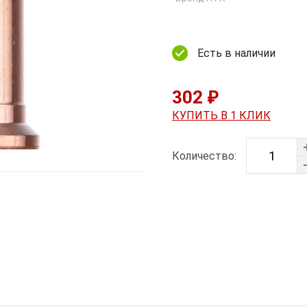
Есть в наличии
302 ₽
КУПИТЬ В 1 КЛИК
Количество: