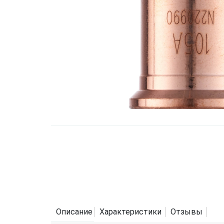
Описание
Характеристики
Отзывы