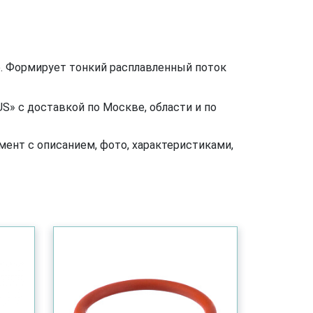
р. Формирует тонкий расплавленный поток
S» с доставкой по Москве, области и по
ент с описанием, фото, характеристиками,