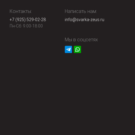
Контакты:
Написать нам:
+7 (925) 529-02-28
info@svarka-zeus.ru
Пн-Сб: 9:00-18:00
Мы в соцсетях