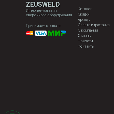
ZEUSWELD
Каталог
Интернет-магазин
Скидки
сварочного оборудования
Бренды
Оплата и доставка
Принимаем к оплате:
О компании
Отзывы
Новости
Контакты