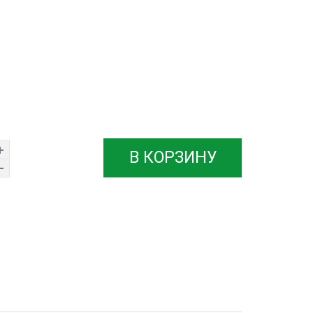
В КОРЗИНУ