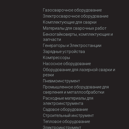
Газосварочное оборудование
Электросварочное оборудование
Комплектующие для сварки
Материалы для сварочных работ
Бензогайковерты, комплектующие и
запчасти
Генераторы и Электростанции
Зарядные устройства
Компрессоры
Насосное оборудование
Оборудование для лазерной сварки и
резки
Пневмоинструмент
Промышленное оборудование для
сверления и металлообработки
Расходные материалы для
электроинструмента
Садовое оборудование
Строительный инструмент
Тепловое оборудование
Электроинструмент