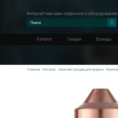
Интернет-магазин сварочного оборудования
Каталог
Скидки
Бренды
Главная
Каталог
Комплектующие для сварки
Компле