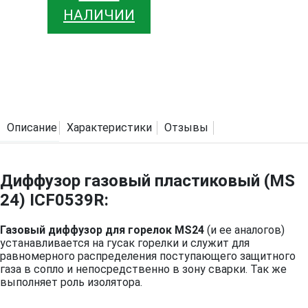
НАЛИЧИИ
Описание
Характеристики
Отзывы
Диффузор газовый пластиковый (MS
24) ICF0539R:
Газовый диффузор для горелок MS24
(и ее аналогов)
устанавливается на гусак горелки и служит для
равномерного распределения поступающего защитного
газа в сопло и непосредственно в зону сварки. Так же
выполняет роль изолятора.