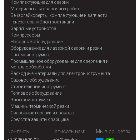
Комплектующие для сварки
Материалы для сварочных работ
Бензогайковерты, комплектующие и запчасти
Генераторы и Электростанции
Зарядные устройства
Компрессоры
Насосное оборудование
Оборудование для лазерной сварки и резки
Пневмоинструмент
Промышленное оборудование для сверления и
металлообработки
Расходные материалы для электроинструмента
Садовое оборудование
Строительный инструмент
Тепловое оборудование
Электроинструмент
Машины термической резки
Сварочные горелки и провода
Средства защиты сварщика
Контакты:
Написать нам:
Мы в соцсетях