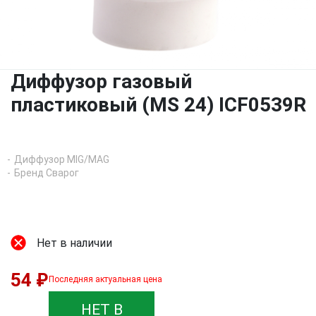
Диффузор газовый
пластиковый (MS 24) ICF0539R
Диффузор MIG/MAG
Бренд Сварог
Нет в наличии
54 ₽
Последняя актуальная цена
НЕТ В