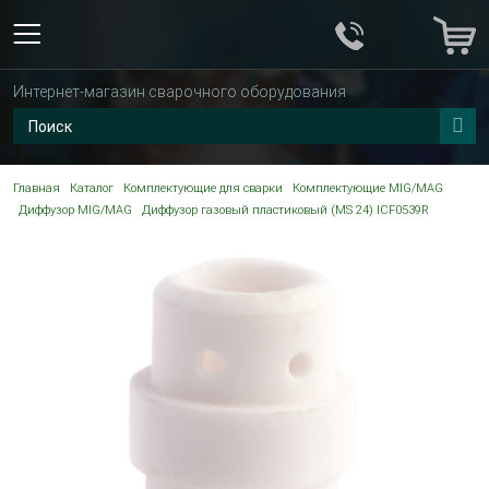
Интернет-магазин сварочного оборудования
Главная
Каталог
Комплектующие для сварки
Комплектующие MIG/MAG
Диффузор MIG/MAG
Диффузор газовый пластиковый (MS 24) ICF0539R