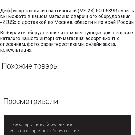
Диффузор газовый пластиковый (MS 24) ICF0539R купить
вы можете в нашем магазине сварочного оборудования
«ZEUS» с доставкой по Москве, области и по всей России.
Выбирайте оборудование и комплектующие для сварки в
каталоге нашего интернет-магазина: ассортимент с
описанием, фото, характеристиками, онлайн заказ,
консультация.
Похожие товары
Просматривали
Газосварочное оборудование
Электросварочное оборудование