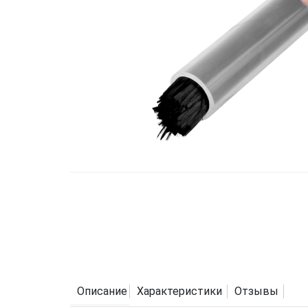
Описание
Характеристики
Отзывы