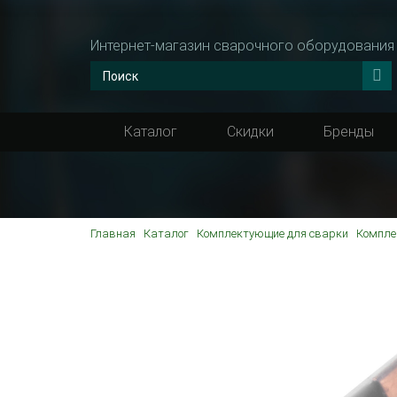
Интернет-магазин сварочного оборудования
Каталог
Скидки
Бренды
Главная
Каталог
Комплектующие для сварки
Компле