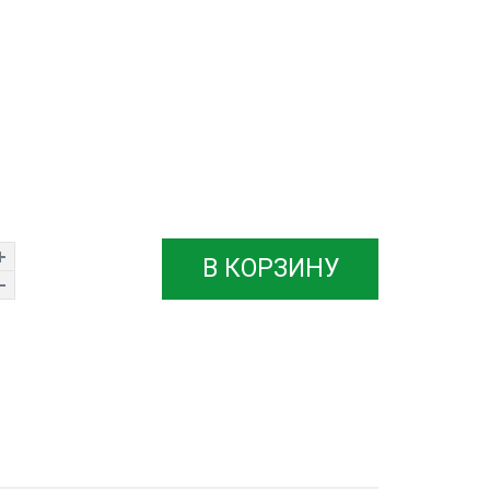
В КОРЗИНУ