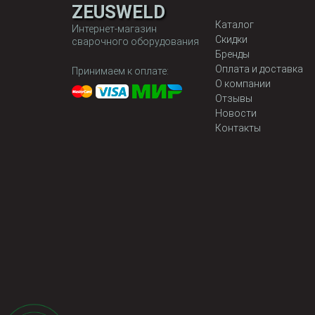
ZEUSWELD
Каталог
Интернет-магазин
Скидки
сварочного оборудования
Бренды
Оплата и доставка
Принимаем к оплате:
О компании
Отзывы
Новости
Контакты