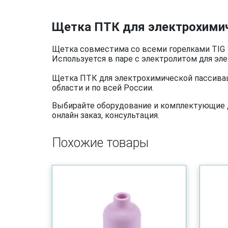
Щетка ПТК для электрохимич
Щетка совместима со всеми горелками TIG 
Используется в паре с электролитом для эл
Щетка ПТК для электрохимической пассивац
области и по всей России.
Выбирайте оборудование и комплектующие дл
онлайн заказ, консультация.
Похожие товары