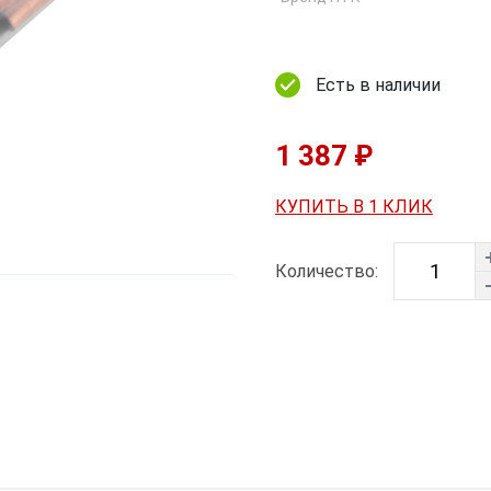
Есть в наличии
1 387 ₽
КУПИТЬ В 1 КЛИК
Количество: