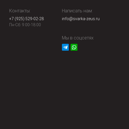
Контакты:
Написать нам:
+7 (925) 529-02-28
info@svarka-zeus.ru
Пн-Сб: 9:00-18:00
Мы в соцсетях