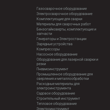
Газосварочное оборудование
Электросварочное оборудование
Комплектующие для сварки
Материалы для сварочных работ
Бензогайковерты, комплектующие и
запчасти
Генераторы и Электростанции
Зарядные устройства
Компрессоры
Насосное оборудование
Оборудование для лазерной сварки и
резки
Пневмоинструмент
Промышленное оборудование для
сверления и металлообработки
Расходные материалы для
электроинструмента
Садовое оборудование
Строительный инструмент
Тепловое оборудование
Электроинструмент