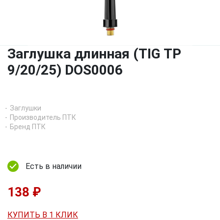
Заглушка длинная (TIG TP
9/20/25) DOS0006
Заглушки
Производитель ПТК
Бренд ПТК
Есть в наличии
138 ₽
КУПИТЬ В 1 КЛИК