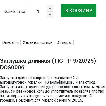
В КОРЗИНУ
Количество:
Описание
Характеристики
Отзывы
Заглушка длинная (TIG TP 9/20/25)
DOS0006:
Заглушка длинная закрывает выходящий из
аргонодуговой горелки TIG вольфрамовый электрод.
Заглушка изготовлена из ударопрочного пластика, медная
резьба и резиновое кольцо-уплотнитель позволят плотно
зафиксировать заглушку в головке аргонодуговой
горелки. Подходит для горелок серий 9/20/25.