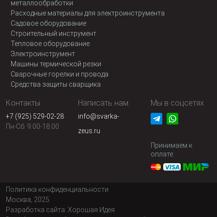
металлообработки
Расходные материалы для электроинструмента
Садовое оборудование
Строительный инструмент
Тепловое оборудование
Электроинструмент
Машины термической резки
Сварочные горелки и провода
Средства защиты сварщика
Контакты:
Написать нам:
Мы в соцсетях
+7 (925) 529-02-28
info@svarka-
Пн-Сб: 9:00-18:00
zeus.ru
Принимаем к
оплате:
Политика конфиденциальности
Москва, 2025
Разработка сайта:
Хорошая Идея