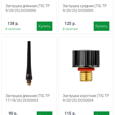
Заглушка длинная (TIG TP
Заглушка средняя (TIG TP
9/20/25) DOS0006
9/20/25) DOS0005
138 р.
125 р.
Купить
Купить
В наличии
В наличии
Заглушка длинная (TIG TP
Заглушка короткая (TIG TP
17/18/26) DOS0003
9/20/25) DOS0004
90 р.
115 р.