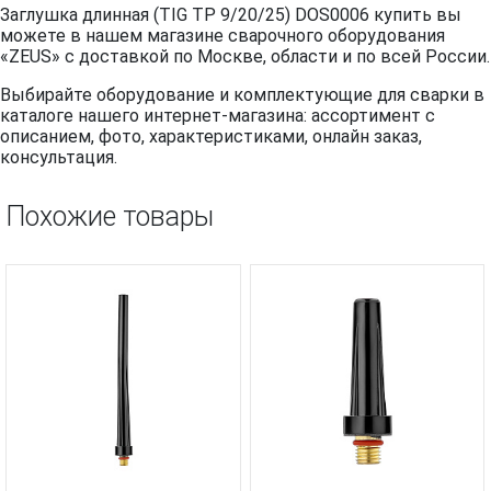
Заглушка длинная (TIG TP 9/20/25) DOS0006 купить вы
можете в нашем магазине сварочного оборудования
«ZEUS» с доставкой по Москве, области и по всей России.
Выбирайте оборудование и комплектующие для сварки в
каталоге нашего интернет-магазина: ассортимент с
описанием, фото, характеристиками, онлайн заказ,
консультация.
Похожие товары