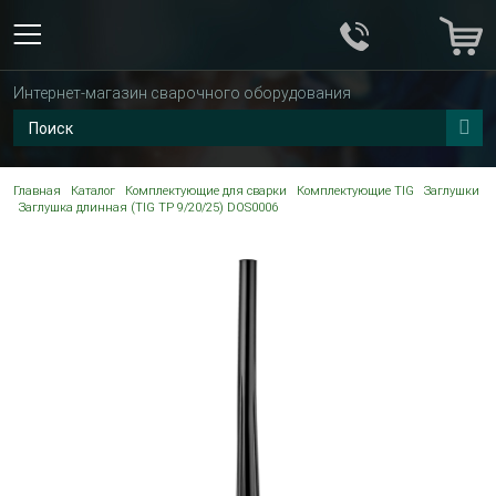
Интернет-магазин сварочного оборудования
Главная
Каталог
Комплектующие для сварки
Комплектующие TIG
Заглушки
Заглушка длинная (TIG TP 9/20/25) DOS0006