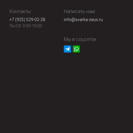
Контакты:
Написать нам:
+7 (925) 529-02-28
info@svarka-zeus.ru
Пн-Сб: 9:00-18:00
Мы в соцсетях