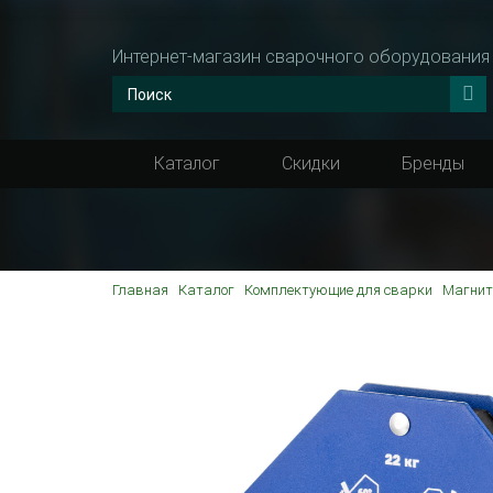
Интернет-магазин сварочного оборудования
Каталог
Скидки
Бренды
Главная
Каталог
Комплектующие для сварки
Магнит