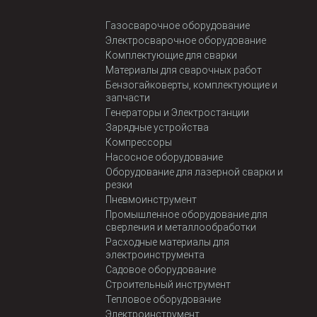
Газосварочное оборудование
Электросварочное оборудование
Комплектующие для сварки
Материалы для сварочных работ
Бензогайковерты, комплектующие и
запчасти
Генераторы и Электростанции
Зарядные устройства
Компрессоры
Насосное оборудование
Оборудование для лазерной сварки и
резки
Пневмоинструмент
Промышленное оборудование для
сверления и металлообработки
Расходные материалы для
электроинструмента
Садовое оборудование
Строительный инструмент
Тепловое оборудование
Электроинструмент