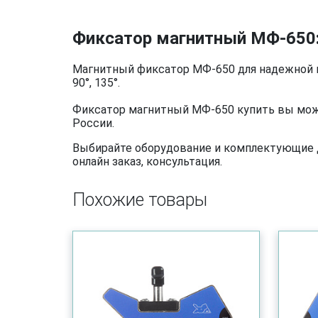
Фиксатор магнитный МФ-650
Магнитный фиксатор МФ-650 для надежной и т
90°, 135°.
Фиксатор магнитный МФ-650 купить вы може
России.
Выбирайте оборудование и комплектующие дл
онлайн заказ, консультация.
Похожие товары