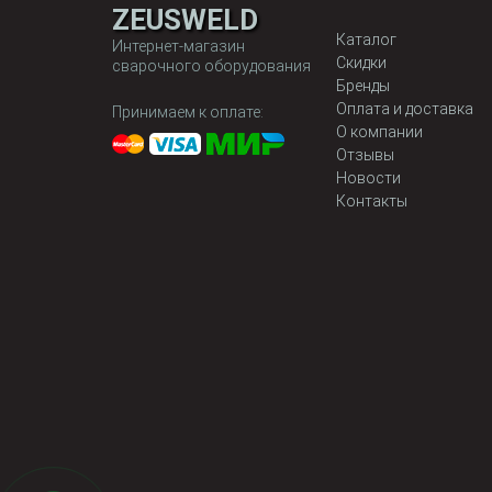
ZEUSWELD
Каталог
Интернет-магазин
Скидки
сварочного оборудования
Бренды
Оплата и доставка
Принимаем к оплате:
О компании
Отзывы
Новости
Контакты