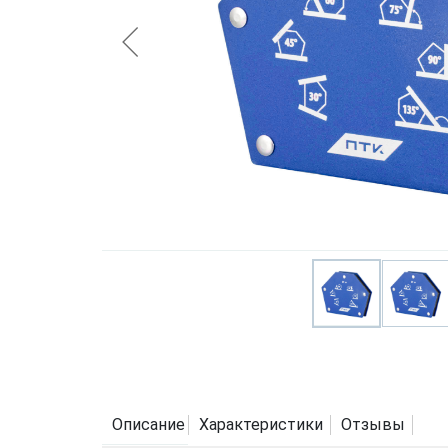
Описание
Характеристики
Отзывы