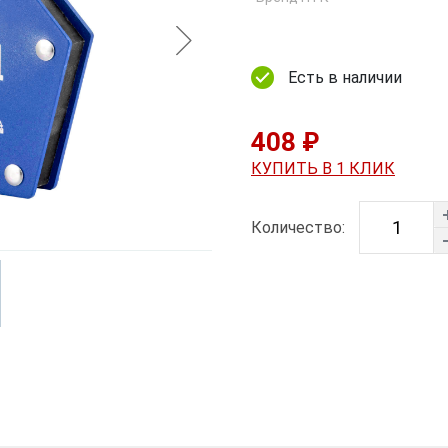
Есть в наличии
408 ₽
КУПИТЬ В 1 КЛИК
Количество: