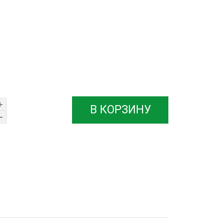
В КОРЗИНУ