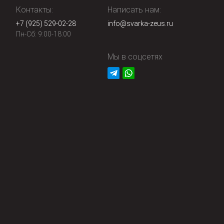
Контакты:
Написать нам:
+7 (925) 529-02-28
info@svarka-zeus.ru
Пн-Сб: 9:00-18:00
Мы в соцсетях