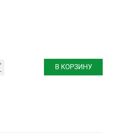
В КОРЗИНУ