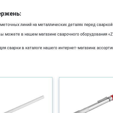
ержень:
меточных линий на металлических деталях перед сваркой 
ы можете в нашем магазине сварочного оборудования «ZE
я сварки в каталоге нашего интернет-магазина: ассортим