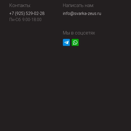
Контакты:
Написать нам:
+7 (925) 529-02-28
info@svarka-zeus.ru
Пн-Сб: 9:00-18:00
Мы в соцсетях