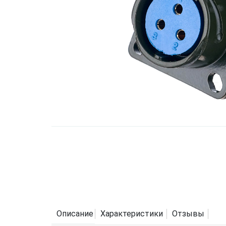
Описание
Характеристики
Отзывы