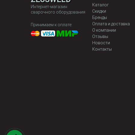
Каталог
Интернет-магазин
Скидки
сварочного оборудования
Бренды
Оплата и доставка
Принимаем к оплате:
О компании
Отзывы
Новости
Контакты