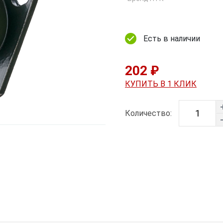
Есть в наличии
202 ₽
КУПИТЬ В 1 КЛИК
Количество: