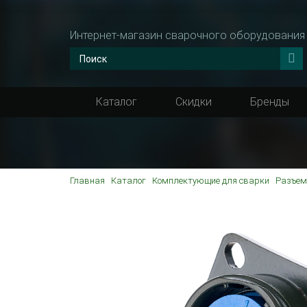
Интернет-магазин сварочного оборудования
Каталог
Скидки
Бренды
Главная
Каталог
Комплектующие для сварки
Разъем