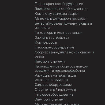
Газосварочное оборудование
Электросварочное оборудование
Комплектующие для сварки
Материалы для сварочных работ
Бензогайковерты, комплектующие и
запчасти
Генераторы и Электростанции
Зарядные устройства
Компрессоры
Насосное оборудование
Оборудование для лазерной сварки и
резки
Пневмоинструмент
Промышленное оборудование для
сверления и металлообработки
Расходные материалы для
электроинструмента
Садовое оборудование
Строительный инструмент
Тепловое оборудование
Электроинструмент
Машины термической резки