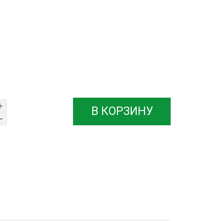
В КОРЗИНУ