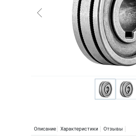
Описание
Характеристики
Отзывы