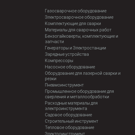
Газосварочное оборудование
Электросварочное оборудование
Комплектующие для сварки
Материалы для сварочных работ
Бензогайковерты, комплектующие и
запчасти
Генераторы и Электростанции
Зарядные устройства
Компрессоры
Насосное оборудование
Оборудование для лазерной сварки и
резки
Пневмоинструмент
Промышленное оборудование для
сверления и металлообработки
Расходные материалы для
электроинструмента
Садовое оборудование
Строительный инструмент
Тепловое оборудование
Электроинструмент