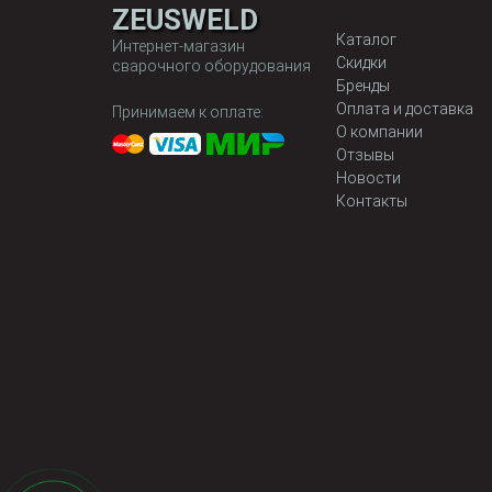
ZEUSWELD
Каталог
Интернет-магазин
Скидки
сварочного оборудования
Бренды
Оплата и доставка
Принимаем к оплате:
О компании
Отзывы
Новости
Контакты