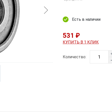
Есть в наличии
531 ₽
КУПИТЬ В 1 КЛИК
Количество: