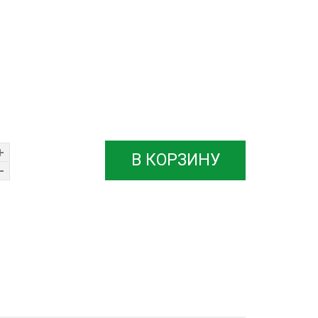
В КОРЗИНУ