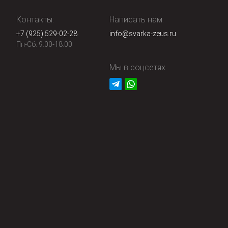
Контакты:
Написать нам:
+7 (925) 529-02-28
info@svarka-zeus.ru
Пн-Сб: 9:00-18:00
Мы в соцсетях