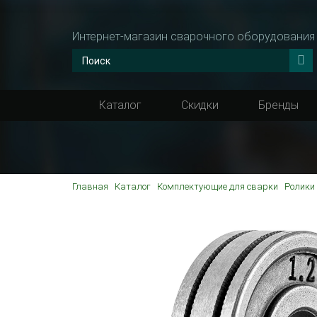
Интернет-магазин сварочного оборудования
Каталог
Скидки
Бренды
Главная
Каталог
Комплектующие для сварки
Ролики