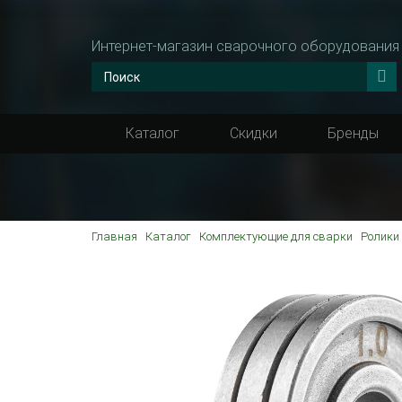
Интернет-магазин сварочного оборудования
Каталог
Скидки
Бренды
Главная
Каталог
Комплектующие для сварки
Ролики