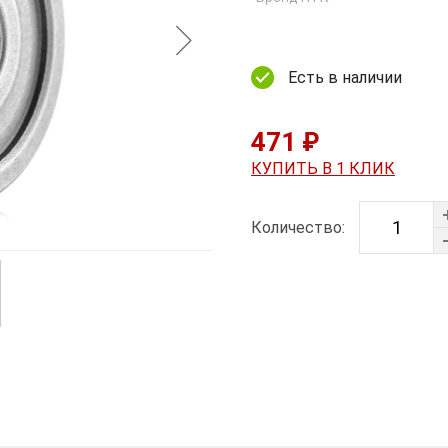
Есть в наличии
471 ₽
КУПИТЬ В 1 КЛИК
Количество: