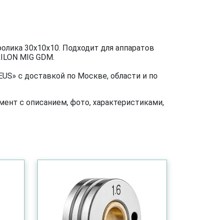
олика 30х10х10. Подходит для аппаратов
ILON MIG GDM.
US» с доставкой по Москве, области и по
ент с описанием, фото, характеристиками,