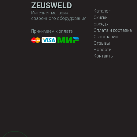
ZEUSWELD
Каталог
Интернет-магазин
Скидки
сварочного оборудования
Бренды
Оплата и доставка
Принимаем к оплате:
О компании
Отзывы
Новости
Контакты