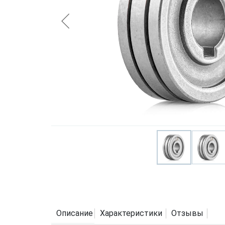
Описание
Характеристики
Отзывы