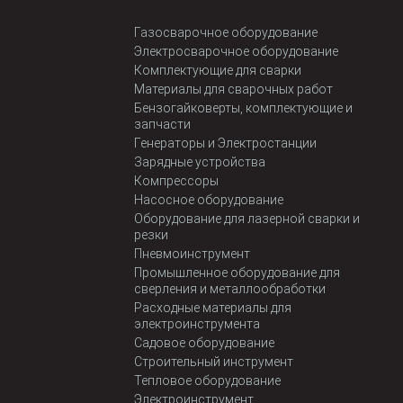
Газосварочное оборудование
Электросварочное оборудование
Комплектующие для сварки
Материалы для сварочных работ
Бензогайковерты, комплектующие и
запчасти
Генераторы и Электростанции
Зарядные устройства
Компрессоры
Насосное оборудование
Оборудование для лазерной сварки и
резки
Пневмоинструмент
Промышленное оборудование для
сверления и металлообработки
Расходные материалы для
электроинструмента
Садовое оборудование
Строительный инструмент
Тепловое оборудование
Электроинструмент