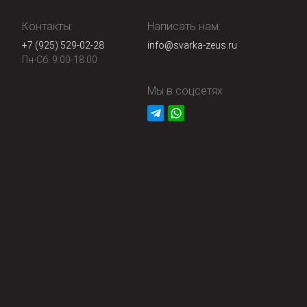
Контакты:
Написать нам:
+7 (925) 529-02-28
info@svarka-zeus.ru
Пн-Сб: 9:00-18:00
Мы в соцсетях