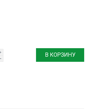
В КОРЗИНУ