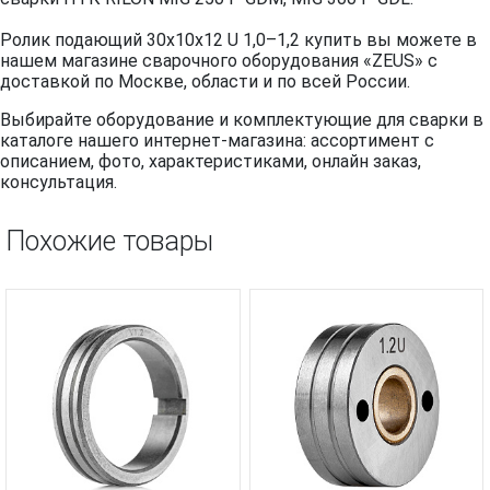
Ролик подающий 30х10х12 U 1,0–1,2 купить вы можете в
нашем магазине сварочного оборудования «ZEUS» с
доставкой по Москве, области и по всей России.
Выбирайте оборудование и комплектующие для сварки в
каталоге нашего интернет-магазина: ассортимент с
описанием, фото, характеристиками, онлайн заказ,
консультация.
Похожие товары