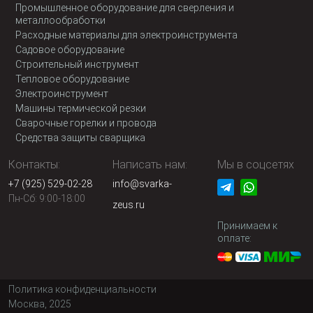
Промышленное оборудование для сверления и
металлообработки
Расходные материалы для электроинструмента
Садовое оборудование
Строительный инструмент
Тепловое оборудование
Электроинструмент
Машины термической резки
Сварочные горелки и провода
Средства защиты сварщика
Контакты:
Написать нам:
Мы в соцсетях
+7 (925) 529-02-28
info@svarka-
Пн-Сб: 9:00-18:00
zeus.ru
Принимаем к
оплате:
Политика конфиденциальности
Москва, 2025