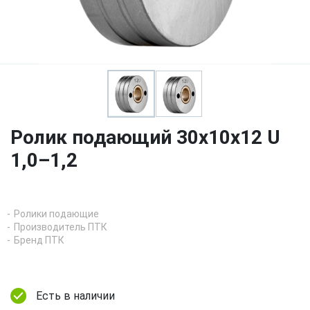
Ролик подающий 30х10х12 U
1,0–1,2
Ролики подающие
Производитель ПТК
Бренд ПТК
Есть в наличии