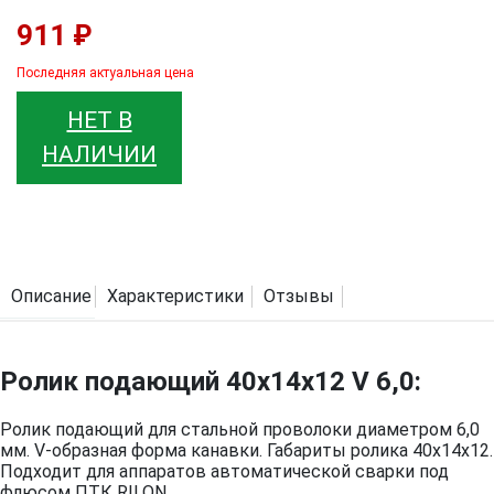
911 ₽
Последняя актуальная цена
НЕТ В
НАЛИЧИИ
Описание
Характеристики
Отзывы
Ролик подающий 40х14х12 V 6,0:
Ролик подающий для стальной проволоки диаметром 6,0
мм. V-образная форма канавки. Габариты ролика 40х14х12.
Подходит для аппаратов автоматической сварки под
флюсом ПТК RILON.