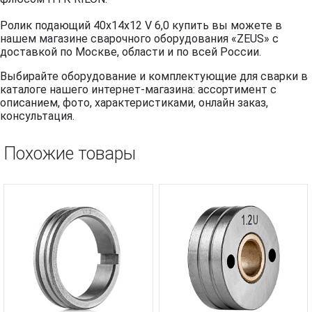
Ролик подающий 40х14х12 V 6,0 купить вы можете в
нашем магазине сварочного оборудования «ZEUS» с
доставкой по Москве, области и по всей России.
Выбирайте оборудование и комплектующие для сварки в
каталоге нашего интернет-магазина: ассортимент с
описанием, фото, характеристиками, онлайн заказ,
консультация.
Похожие товары