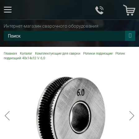
Интернет-магазин сварочного оборудования
Главная
Каталог
Комплектующие для сварки
Ролики подающие
Ролик
подающий 40х14х12 V 6,0