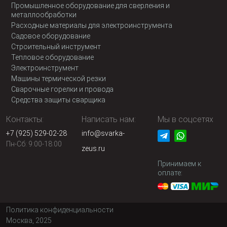
Промышленное оборудование для сверления и
металлообработки
Расходные материалы для электроинструмента
Садовое оборудование
Строительный инструмент
Тепловое оборудование
Электроинструмент
Машины термической резки
Сварочные горелки и провода
Средства защиты сварщика
Контакты:
Написать нам:
Мы в соцсетях
+7 (925) 529-02-28
info@svarka-
Пн-Сб: 9:00-18:00
zeus.ru
Принимаем к
оплате:
Политика конфиденциальности
Москва, 2025