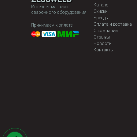
Каталог
Интернет-магазин
Скидки
сварочного оборудования
Бренды
Оплата и доставка
Принимаем к оплате:
О компании
Отзывы
Новости
Контакты