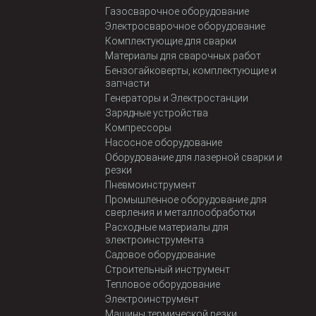
Газосварочное оборудование
Электросварочное оборудование
Комплектующие для сварки
Материалы для сварочных работ
Бензогайковерты, комплектующие и
запчасти
Генераторы и Электростанции
Зарядные устройства
Компрессоры
Насосное оборудование
Оборудование для лазерной сварки и
резки
Пневмоинструмент
Промышленное оборудование для
сверления и металлообработки
Расходные материалы для
электроинструмента
Садовое оборудование
Строительный инструмент
Тепловое оборудование
Электроинструмент
Машины термической резки