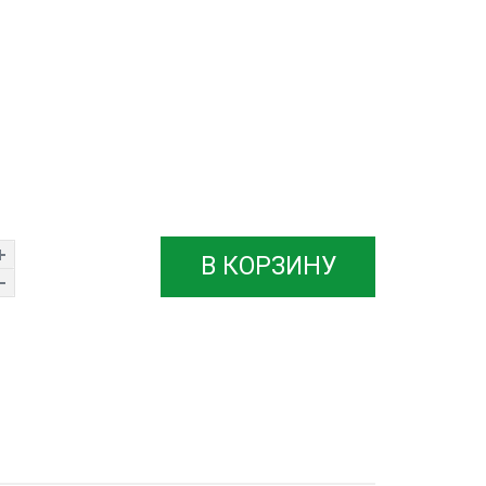
В КОРЗИНУ