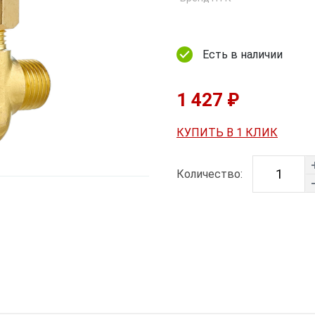
Есть в наличии
1 427 ₽
КУПИТЬ В 1 КЛИК
Количество: