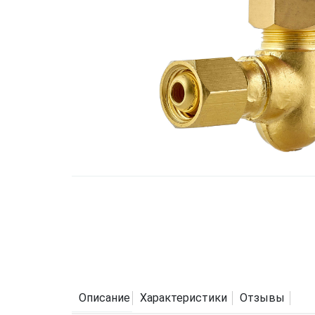
Описание
Характеристики
Отзывы