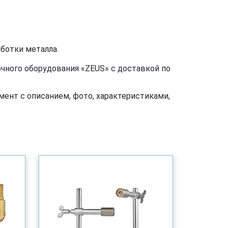
ботки металла.
чного оборудования «ZEUS» с доставкой по
ент с описанием, фото, характеристиками,