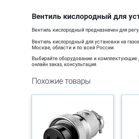
Вентиль кислородный для уст
Вентиль кислородный предназначен для регу
Вентиль кислородный для установки на газо
Москве, области и по всей России.
Выбирайте оборудование и комплектующие дл
онлайн заказ, консультация.
Похожие товары