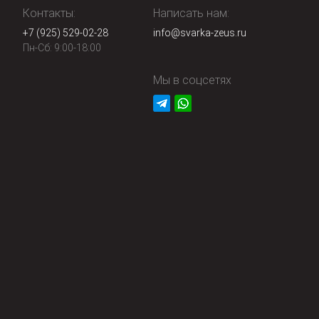
Контакты:
Написать нам:
+7 (925) 529-02-28
info@svarka-zeus.ru
Пн-Сб: 9:00-18:00
Мы в соцсетях