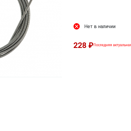
Нет в наличии
228 ₽
Последняя актуальна