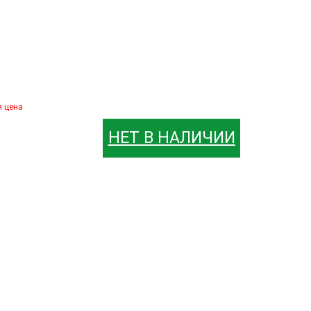
я цена
НЕТ В НАЛИЧИИ