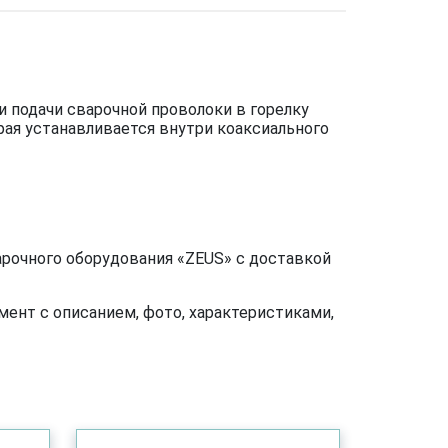
и подачи сварочной проволоки в горелку
ая устанавливается внутри коаксиального
варочного оборудования «ZEUS» с доставкой
ент с описанием, фото, характеристиками,