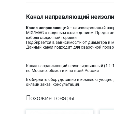
Канал направляющий неизолиро
Канал направляющий
− неизолированый нап
MIG/MAG с водяным охлаждением. Представл
кабеля сварочной горелки.
Подбирается в зависимости от диаметра и м
Данный канал подходит для сварочной прово
Канал направляющий неизолированный (1.2-1.
по Москве, области и по всей России.
Выбирайте оборудование и комплектующие дл
онлайн заказ, консультация.
Похожие товары