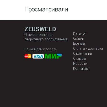
Просматривали
ZEUSWELD
Каталог
Интернет-магазин
Скидки
сварочного оборудования
Бренды
Оплата и доставка
Принимаем к оплате:
О компании
Отзывы
Новости
Контакты