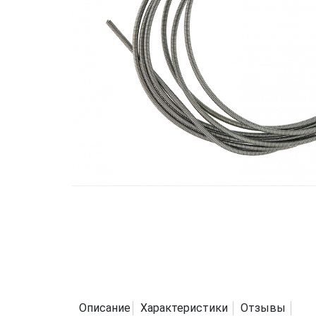
Описание
Характеристики
Отзывы