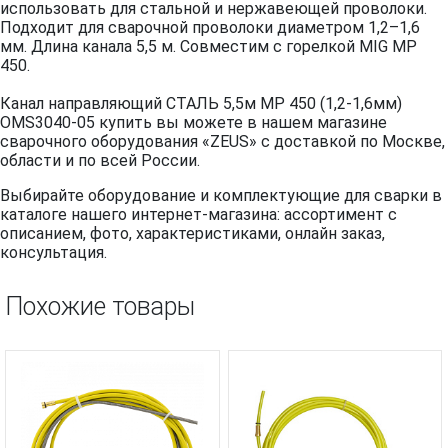
использовать для стальной и нержавеющей проволоки.
Подходит для сварочной проволоки диаметром 1,2–1,6
мм. Длина канала 5,5 м. Совместим с горелкой MIG MP
450.
Канал направляющий СТАЛЬ 5,5м MP 450 (1,2-1,6мм)
OMS3040-05 купить вы можете в нашем магазине
сварочного оборудования «ZEUS» с доставкой по Москве,
области и по всей России.
Выбирайте оборудование и комплектующие для сварки в
каталоге нашего интернет-магазина: ассортимент с
описанием, фото, характеристиками, онлайн заказ,
консультация.
Похожие товары