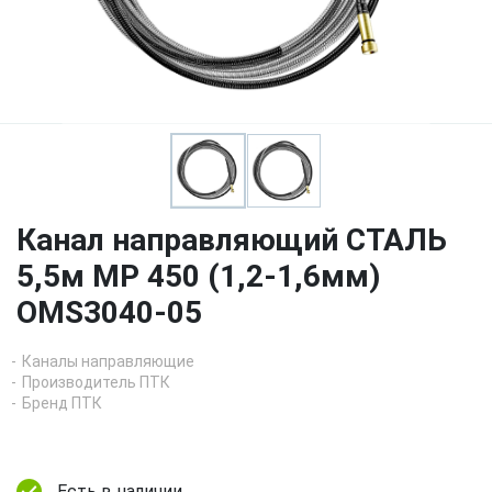
Канал направляющий СТАЛЬ
5,5м MP 450 (1,2-1,6мм)
OMS3040-05
Каналы направляющие
Производитель ПТК
Бренд ПТК
Есть в наличии