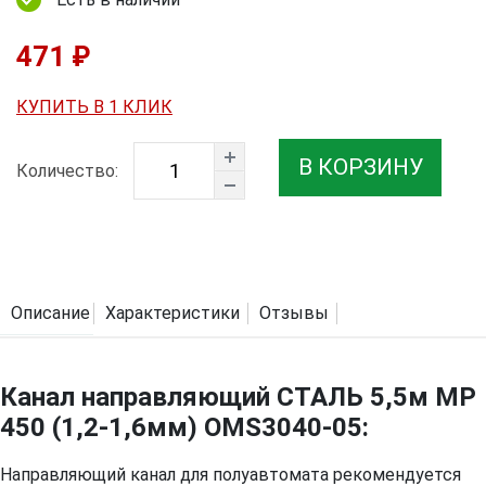
471 ₽
КУПИТЬ В 1 КЛИК
В КОРЗИНУ
Количество:
Описание
Характеристики
Отзывы
Канал направляющий СТАЛЬ 5,5м MP
450 (1,2-1,6мм) OMS3040-05:
Направляющий канал для полуавтомата рекомендуется