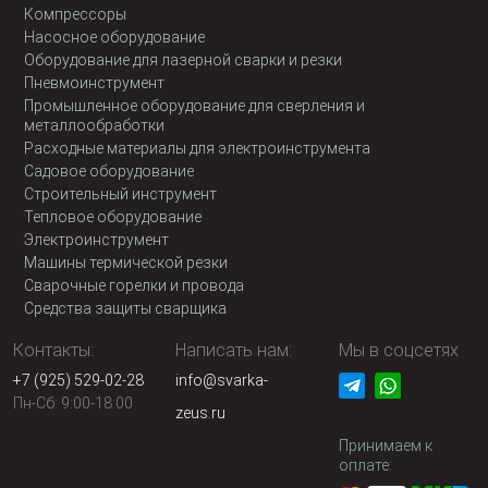
Компрессоры
Насосное оборудование
Оборудование для лазерной сварки и резки
Пневмоинструмент
Промышленное оборудование для сверления и
металлообработки
Расходные материалы для электроинструмента
Садовое оборудование
Строительный инструмент
Тепловое оборудование
Электроинструмент
Машины термической резки
Сварочные горелки и провода
Средства защиты сварщика
Контакты:
Написать нам:
Мы в соцсетях
+7 (925) 529-02-28
info@svarka-
Пн-Сб: 9:00-18:00
zeus.ru
Принимаем к
оплате: